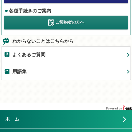
各種手続きのご案内
ご契約者の方へ
わからないことはこちらから
よくあるご質問
用語集
ホーム