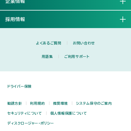
企業情報
開く
採用情報
開く
よくあるご質問
お問い合わせ
用語集
ご利用サポート
ドライバー保険
勧誘方針
利用規約
推奨環境
システム保守のご案内
セキュリティについて
個人情報保護について
ディスクロージャー・ポリシー