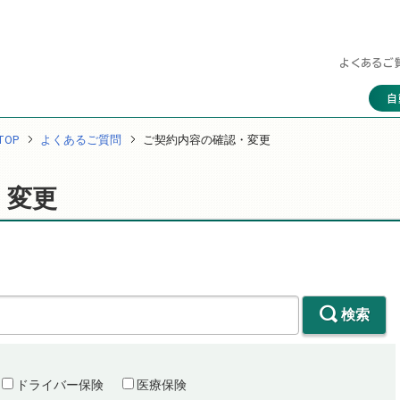
よくあるご
自
OP
よくあるご質問
ご契約内容の確認・変更
・変更
検索
ドライバー保険
医療保険