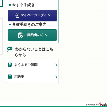
今すぐ手続き
マイページログイン
各種手続きのご案内
ご契約者の方へ
わからないことはこち
らから
よくあるご質問
用語集