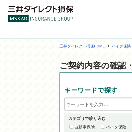
三井ダイレクト損保HOME
バイク保険T
ご契約内容の確認
キーワードで探す
カテゴリで絞り込む
自動車保険
バイク保険