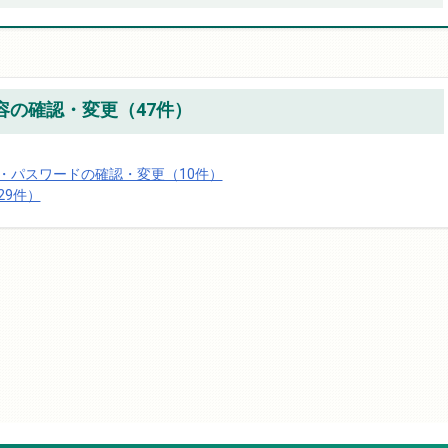
内容の確認・変更（47件）
・パスワードの確認・変更（10件）
29件）