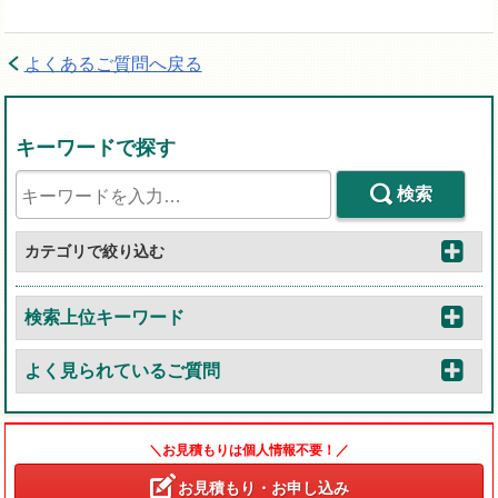
よくあるご質問へ戻る
キーワードで探す
検索
カテゴリで絞り込む
検索上位キーワード
よく見られているご質問
＼お見積もりは個人情報不要！／
お見積もり・お申し込み