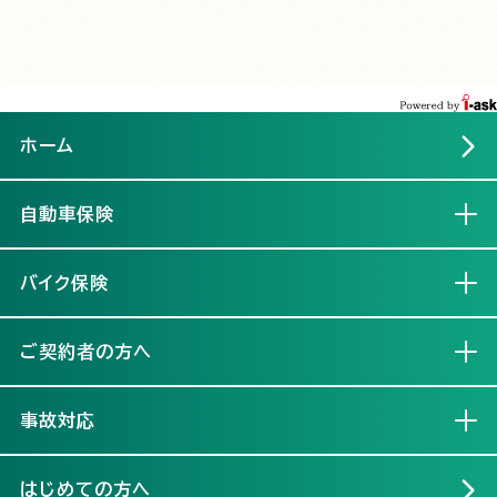
ホーム
自動車保険
開く
バイク保険
開く
ご契約者の方へ
開く
事故対応
開く
はじめての方へ