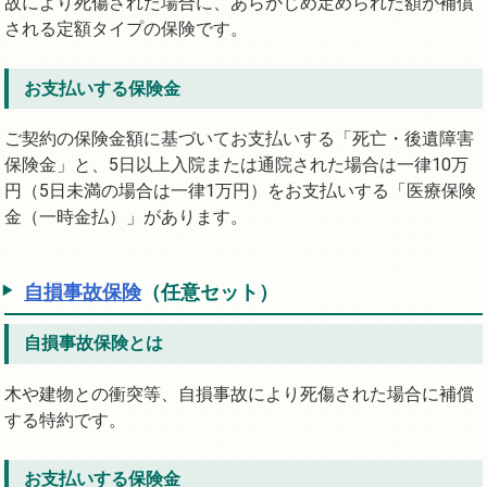
故により死傷された場合に、あらかじめ定められた額が補償
される定額タイプの保険です。
お支払いする保険金
ご契約の保険金額に基づいてお支払いする「死亡・後遺障害
保険金」と、5日以上入院または通院された場合は一律10万
円（5日未満の場合は一律1万円）をお支払いする「医療保険
金（一時金払）」があります。
自損事故保険
（任意セット）
自損事故保険とは
木や建物との衝突等、自損事故により死傷された場合に補償
する特約です。
お支払いする保険金