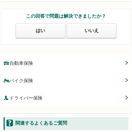
この回答で問題は解決できましたか？
はい
いいえ
自動車保険
バイク保険
ドライバー保険
関連するよくあるご質問