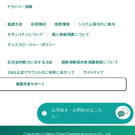
ドライバー保険
勧誘方針
利用規約
推奨環境
システム保守のご案内
セキュリティについて
個人情報保護について
ディスクロージャー・ポリシー
反社会的勢力に対する方針
損害保険契約者保護制度について
SNS公式アカウントのご利用にあたって
サイトマップ
お手続き・お問合せはこち
ら！
Copyright (c) Mitsui Direct General Insurance Co., Ltd.