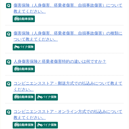
傷害保険（人身傷害、搭乗者傷害、自損事故傷害）について
教えてください。
自動車保険
傷害保険（人身傷害、搭乗者傷害、自損事故傷害）の種類に
ついて教えてください。
バイク保険
人身傷害保険と搭乗者傷害特約の違いは何ですか？
自動車保険
コンビニエンスストア・郵送方式での払込みについて教えて
ください。
自動車保険
バイク保険
コンビニエンスストア・オンライン方式での払込みについて
教えてください。
自動車保険
バイク保険