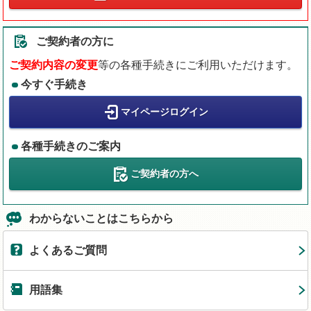
ご契約者の方に
ご契約内容の変更
等の各種手続きにご利用いただけます。
今すぐ手続き
マイページログイン
各種手続きのご案内
ご契約者の方へ
わからないことはこちらから
よくあるご質問
用語集