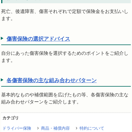
死亡、後遺障害、傷害それぞれで定額で保険金をお支払いし
ます。
傷害保険の選択アドバイス
自分にあった傷害保険を選択するためのポイントをご紹介し
ます。
各傷害保険の主な組み合わせパターン
基本的なものや補償範囲を広げたもの等、各傷害保険の主な
組み合わせパターンをご紹介します。
カテゴリ
ドライバー保険
商品・補償内容
特約について