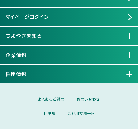
マイページログイン
つよやさを知る
開く
企業情報
開く
採用情報
開く
よくあるご質問
お問い合わせ
用語集
ご利用サポート