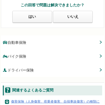
この回答で問題は解決できましたか？
はい
いいえ
自動車保険
バイク保険
ドライバー保険
関連するよくあるご質問
傷害保険（人身傷害、搭乗者傷害、自損事故傷害）の種類に