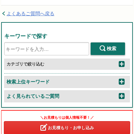
よくあるご質問へ戻る
キーワードで探す
検索
カテゴリで絞り込む
検索上位キーワード
よく見られているご質問
＼お見積もりは個人情報不要！／
お見積もり・お申し込み