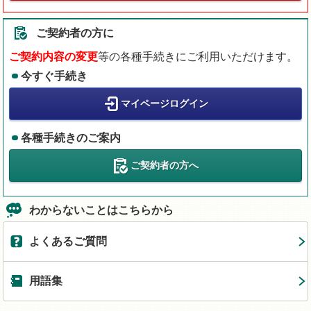
ご契約者の方に
ご契約内容の変更
等の各種手続きにご利用いただけます。
今すぐ手続き
マイページログイン
各種手続きのご案内
ご契約者の方へ
わからないことはこちらから
よくあるご質問
用語集