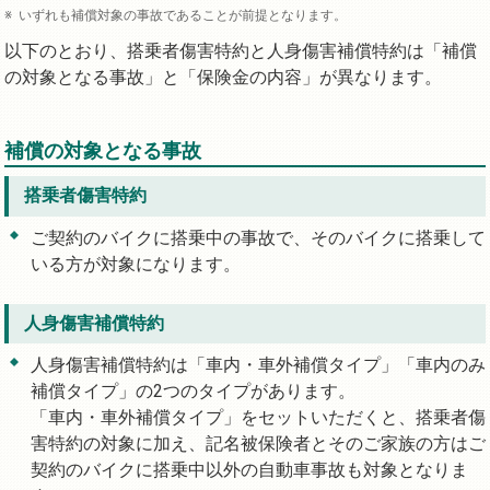
いずれも補償対象の事故であることが前提となります。
以下のとおり、搭乗者傷害特約と人身傷害補償特約は「補償
の対象となる事故」と「保険金の内容」が異なります。
補償の対象となる事故
搭乗者傷害特約
ご契約のバイクに搭乗中の事故で、そのバイクに搭乗して
いる方が対象になります。
人身傷害補償特約
人身傷害補償特約は「車内・車外補償タイプ」「車内のみ
補償タイプ」の2つのタイプがあります。
「車内・車外補償タイプ」をセットいただくと、搭乗者傷
害特約の対象に加え、記名被保険者とそのご家族の方はご
契約のバイクに搭乗中以外の自動車事故も対象となりま