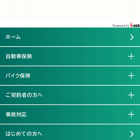
ホーム
自動車保険
開く
バイク保険
開く
ご契約者の方へ
開く
事故対応
開く
はじめての方へ