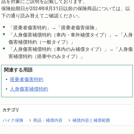
品を対象にご説明を記載しております。
保険始期日が2024年8月31日以前の保険商品については、以
下の通り読み替えてご確認ください。
「搭乗者傷害特約」→「搭乗者傷害保険」
「人身傷害補償特約（車内・車外補償タイプ）」→「人身
傷害補償特約（一般タイプ）」
「人身傷害補償特約（車内のみ補償タイプ）」→「人身傷
害補償特約（搭乗中のみタイプ）」
関連する用語
搭乗者傷害特約
人身傷害補償特約
カテゴリ
バイク保険
商品・補償内容
補償内容と補償範囲