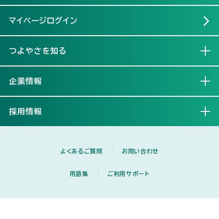
マイページログイン
つよやさを知る
開く
企業情報
開く
採用情報
開く
よくあるご質問
お問い合わせ
用語集
ご利用サポート