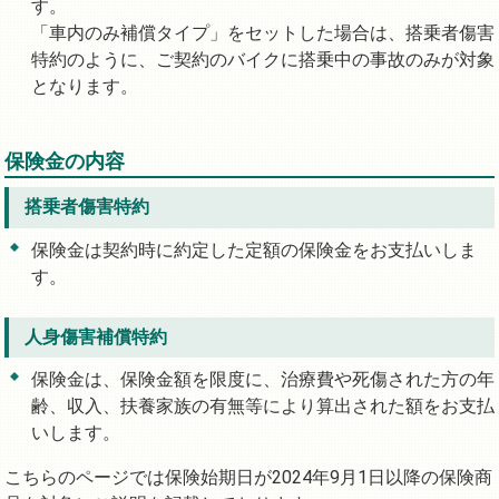
す。
「車内のみ補償タイプ」をセットした場合は、搭乗者傷害
特約のように、ご契約のバイクに搭乗中の事故のみが対象
となります。
保険金の内容
搭乗者傷害特約
保険金は契約時に約定した定額の保険金をお支払いしま
す。
人身傷害補償特約
保険金は、保険金額を限度に、治療費や死傷された方の年
齢、収入、扶養家族の有無等により算出された額をお支払
いします。
こちらのページでは保険始期日が2024年9月1日以降の保険商