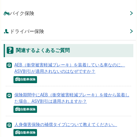
バイク保険
ドライバー保険
関連するよくあるご質問
AEB（衝突被害軽減ブレーキ）を装着している車なのに、
ASV割引が適用されないのはなぜですか？
自動車保険
保険期間中にAEB（衝突被害軽減ブレーキ）を後から装着し
た場合、ASV割引は適用されますか？
自動車保険
人身傷害保険の補償タイプについて教えてください。
自動車保険