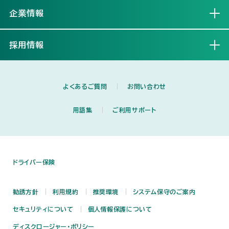
企業情報
開く
採用情報
開く
よくあるご質問
お問い合わせ
用語集
ご利用サポート
ドライバー保険
勧誘方針
利用規約
推奨環境
システム保守のご案内
セキュリティについて
個人情報保護について
ディスクロージャー・ポリシー