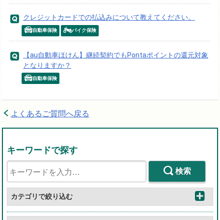
クレジットカードでの払込みについて教えてください。
自動車保険
バイク保険
【au自動車ほけん】継続契約でもPontaポイントの還元対象
となりますか？
自動車保険
よくあるご質問へ戻る
キーワードで探す
検索
カテゴリで絞り込む