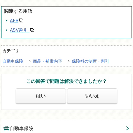
関連する用語
AEB
ASV割引
カテゴリ
自動車保険
商品・補償内容
保険料の制度・割引
この回答で問題は解決できましたか？
はい
いいえ
自動車保険