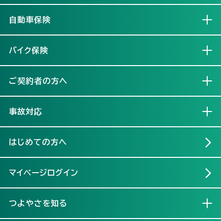
自動車保険
開く
バイク保険
開く
ご契約者の方へ
開く
事故対応
開く
はじめての方へ
マイページログイン
つよやさを知る
開く