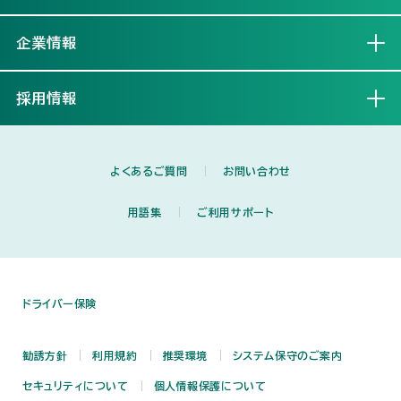
企業情報
開く
採用情報
開く
よくあるご質問
お問い合わせ
用語集
ご利用サポート
ドライバー保険
勧誘方針
利用規約
推奨環境
システム保守のご案内
セキュリティについて
個人情報保護について