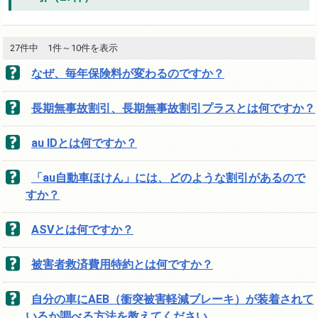
27件中 1件～10件を表示
なぜ、毎年保険料が変わるのですか？
長期無事故割引、長期無事故割引プラスとは何ですか？
au IDとは何ですか？
「au自動車ほけん」には、どのような割引があるので
すか？
ASVとは何ですか？
被害者救済費用特約とは何ですか？
自分の車にAEB（衝突被害軽減ブレーキ）が装着されて
いるか調べる方法を教えてください。