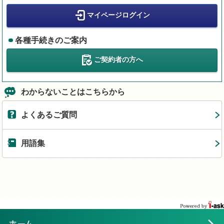
マイページログイン
各種手続きのご案内
ご契約者の方へ
わからないことはこちらから
よくあるご質問
用語集
ホーム