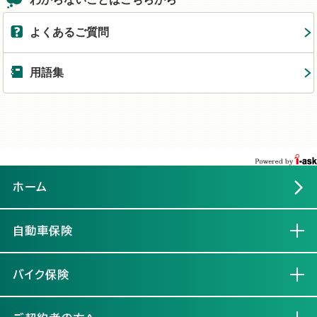
よくあるご質問
用語集
ホーム
自動車保険
開く
バイク保険
開く