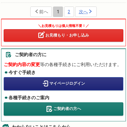
前へ
1
2
次へ
＼お見積もりは個人情報不要！／
お見積もり・お申し込み
ご契約者の方に
ご契約内容の変更
等の各種手続きにご利用いただけます。
今すぐ手続き
マイページログイン
各種手続きのご案内
ご契約者の方へ
わからないことはこちらから