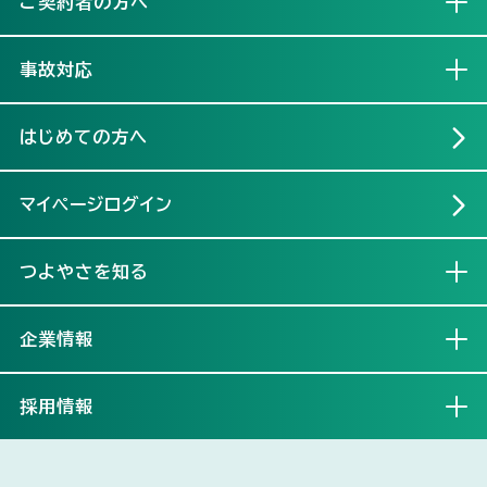
ご契約者の方へ
開く
事故対応
開く
はじめての方へ
マイページログイン
つよやさを知る
開く
企業情報
開く
採用情報
開く