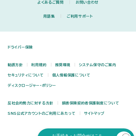
よくあるご質問
お問い合わせ
用語集
ご利用サポート
ドライバー保険
勧誘方針
利用規約
推奨環境
システム保守のご案内
セキュリティについて
個人情報保護について
ディスクロージャー・ポリシー
反社会的勢力に対する方針
損害保険契約者保護制度について
SNS公式アカウントのご利用にあたって
サイトマップ
お手続き・お問合せはこち