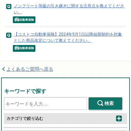
ノンフリート等級の引き継ぎに関する注意点を教えてくださ
い。
自動車保険
【コストコ自動車保険】2024年9月1日以降始期契約を対象
とした商品改定について教えてください。
自動車保険
よくあるご質問へ戻る
キーワードで探す
検索
カテゴリで絞り込む