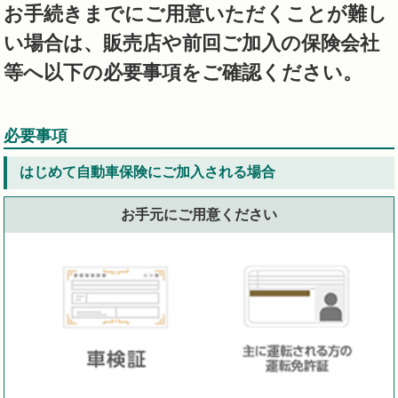
お手続きまでにご用意いただくことが難し
い場合は、販売店や前回ご加入の保険会社
等へ以下の必要事項をご確認ください。
必要事項
はじめて自動車保険にご加入される場合
お手元にご用意ください