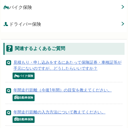
バイク保険
ドライバー保険
関連するよくあるご質問
見積もり・申し込みをするにあたって保険証券・車検証等が
手元にないのですが、どうしたらいいですか？
バイク保険
年間走行距離（今後1年間）の目安を教えてください。
自動車保険
年間走行距離の入力方法について教えてください。
自動車保険