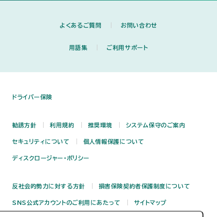
よくあるご質問
お問い合わせ
用語集
ご利用サポート
ドライバー保険
勧誘方針
利用規約
推奨環境
システム保守のご案内
セキュリティについて
個人情報保護について
ディスクロージャー・ポリシー
反社会的勢力に対する方針
損害保険契約者保護制度について
SNS公式アカウントのご利用にあたって
サイトマップ