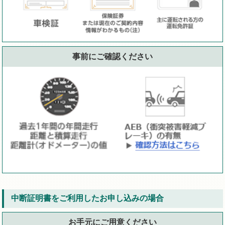
事前にご確認ください
中断証明書をご利用したお申し込みの場合
お手元にご用意ください