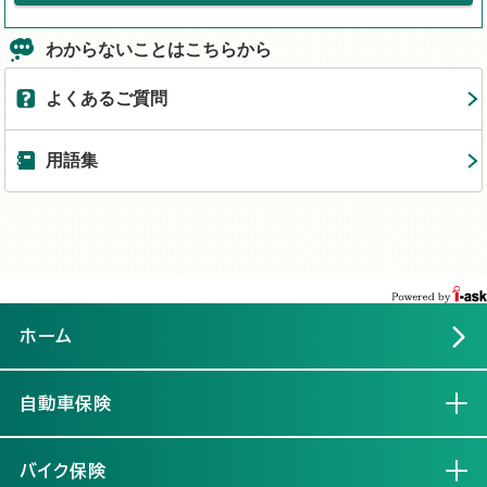
わからないことはこちらから
よくあるご質問
用語集
ホーム
自動車保険
開く
バイク保険
開く