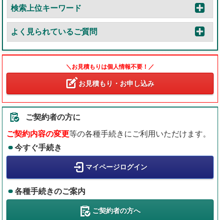
検索上位キーワード
よく見られているご質問
＼お見積もりは個人情報不要！／
お見積もり・お申し込み
ご契約者の方に
ご契約内容の変更
等の各種手続きにご利用いただけます。
今すぐ手続き
マイページログイン
各種手続きのご案内
ご契約者の方へ