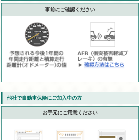
事前にご確認ください
他社で自動車保険にご加入中の方
お手元にご用意ください