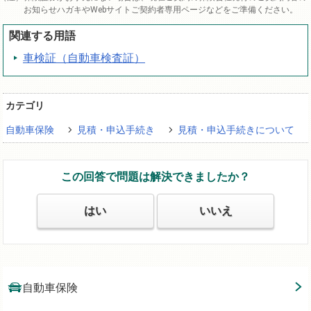
お知らせハガキやWebサイトご契約者専用ページなどをご準備ください。
関連する用語
車検証（自動車検査証）
カテゴリ
自動車保険
見積・申込手続き
見積・申込手続きについて
この回答で問題は解決できましたか？
はい
いいえ
自動車保険