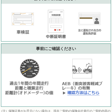
事前にご確認ください
保険証券がお手元にない場合は、現在ご契約の保険会社発行のご契約内容の