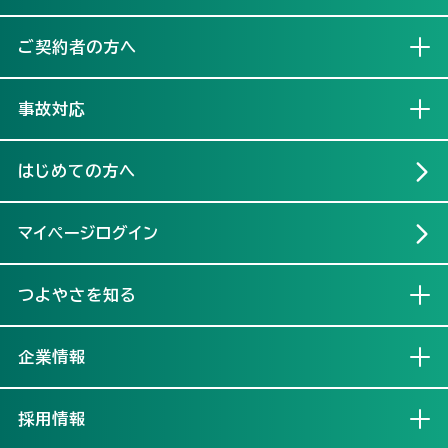
ご契約者の方へ
開く
事故対応
開く
はじめての方へ
マイページログイン
つよやさを知る
開く
企業情報
開く
採用情報
開く