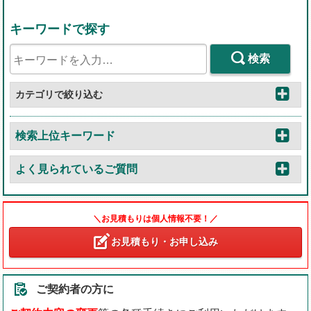
キーワードで探す
検索
カテゴリで絞り込む
検索上位キーワード
よく見られているご質問
＼お見積もりは個人情報不要！／
お見積もり・お申し込み
ご契約者の方に