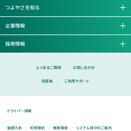
つよやさを知る
開く
企業情報
開く
採用情報
開く
よくあるご質問
お問い合わせ
用語集
ご利用サポート
ドライバー保険
勧誘方針
利用規約
推奨環境
システム保守のご案内