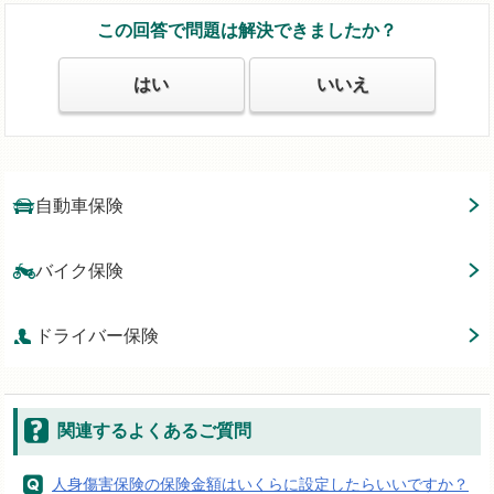
この回答で問題は解決できましたか？
はい
いいえ
自動車保険
バイク保険
ドライバー保険
関連するよくあるご質問
人身傷害保険の保険金額はいくらに設定したらいいですか？