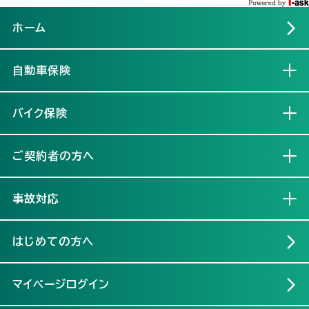
ホーム
自動車保険
開く
バイク保険
開く
ご契約者の方へ
開く
事故対応
開く
はじめての方へ
マイページログイン