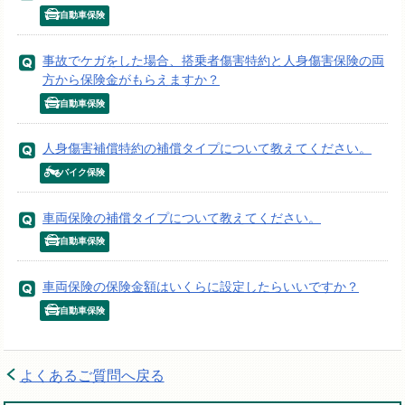
自動車保険
事故でケガをした場合、搭乗者傷害特約と人身傷害保険の両
方から保険金がもらえますか？
自動車保険
人身傷害補償特約の補償タイプについて教えてください。
バイク保険
車両保険の補償タイプについて教えてください。
自動車保険
車両保険の保険金額はいくらに設定したらいいですか？
自動車保険
よくあるご質問へ戻る