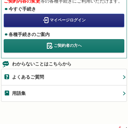
ご契約内容の変更
等の各種手続きにご利用いただけます。
今すぐ手続き
マイページログイン
各種手続きのご案内
ご契約者の方へ
わからないことはこちらから
よくあるご質問
用語集