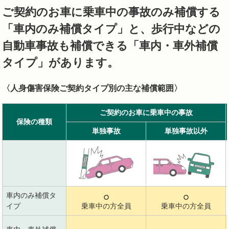
ご契約のお車に乗車中の事故のみ補償する
「車内のみ補償タイプ」と、歩行中などの
自動車事故も補償できる「車内・車外補償
タイプ」があります。
〈人身傷害保険ご契約タイプ別の主な補償範囲〉
ご契約のお車に乗車中の事故
保険の種類
単独事故
単独事故以外
車内のみ補償タ
イプ
乗車中の方全員
乗車中の方全員