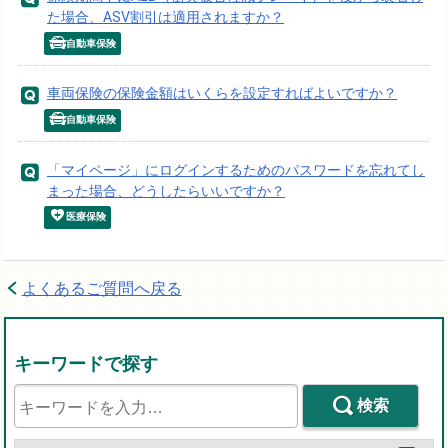
た場合、ASV割引は適用されますか？
自動車保険
車両保険の保険金額はいくらを設定すればよいですか？
自動車保険
「マイページ」にログインするためのパスワードを忘れてし
まった場合、どうしたらいいですか？
医療保険
よくあるご質問へ戻る
キーワードで探す
検索