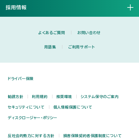
採用情報
開く
よくあるご質問
お問い合わせ
用語集
ご利用サポート
ドライバー保険
勧誘方針
利用規約
推奨環境
システム保守のご案内
セキュリティについて
個人情報保護について
ディスクロージャー・ポリシー
反社会的勢力に対する方針
損害保険契約者保護制度について