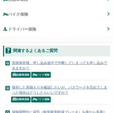
バイク保険
ドライバー保険
関連するよくあるご質問
見積保存後、申し込み途中で中断してしまっても申し込みで
きますか？
自動車保険
バイク保険
保存した見積もりを確認したいが、パスワードを忘れてしま
った場合はどうしたらいいですか？
自動車保険
バイク保険
保険期間中にAEB（衝突被害軽減ブレーキ）を後から装着し