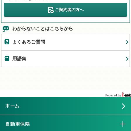
ご契約者の方へ
わからないことはこちらから
よくあるご質問
用語集
ホーム
自動車保険
開く