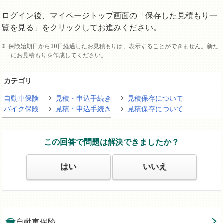
ログイン後、マイページトップ画面の「保存した見積もり一
覧を見る」をクリックしてお進みください。
保険始期日から30日経過したお見積もりは、表示することができません。新た
にお見積もりを作成してください。
カテゴリ
自動車保険
見積・申込手続き
見積保存について
バイク保険
見積・申込手続き
見積保存について
この回答で問題は解決できましたか？
はい
いいえ
自動車保険