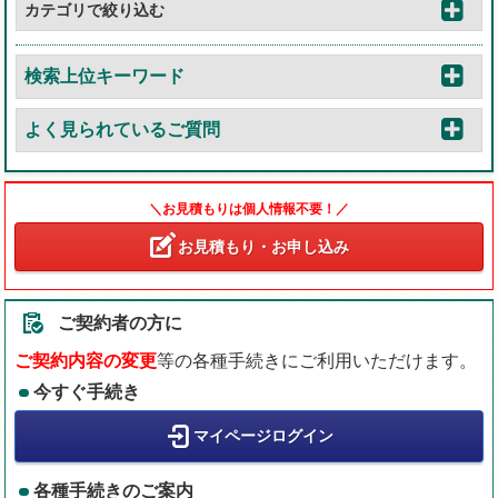
カテゴリで絞り込む
検索上位キーワード
よく見られているご質問
＼お見積もりは個人情報不要！／
お見積もり・お申し込み
ご契約者の方に
ご契約内容の変更
等の各種手続きにご利用いただけます。
今すぐ手続き
マイページログイン
各種手続きのご案内