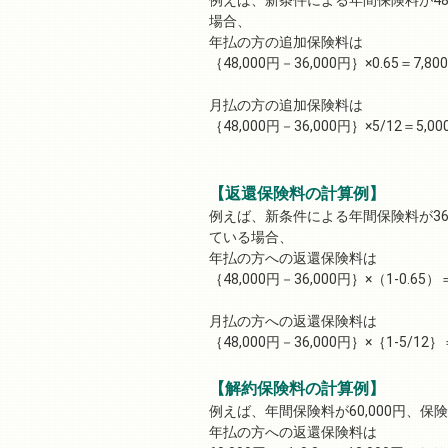
場合、
年払の方の追加保険料は
｛48,000円－36,000円｝×0.65＝7
月払の方の追加保険料は
｛48,000円－36,000円｝×5/12＝5
【返還保険料の計算例】
例えば、新条件による年間保険料が36,
ている場合、
年払の方への返還保険料は
｛48,000円－36,000円｝×（1-0.6
月払の方への返還保険料は
｛48,000円－36,000円｝×｛1-5/1
【解約保険料の計算例】
例えば、年間保険料が60,000円、
年払の方への返還保険料は