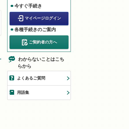
今すぐ手続き
マイページログイン
各種手続きのご案内
ご契約者の方へ
わからないことはこち
らから
よくあるご質問
用語集