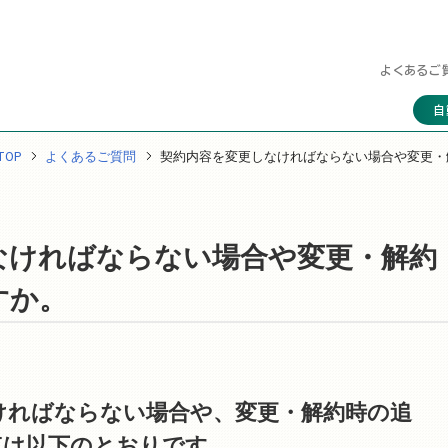
よくあるご
自
OP
よくあるご質問
契約内容を変更しなければならない場合や変更・
なければならない場合や変更・解約
すか。
ければならない場合や、変更・解約時の追
点は以下のとおりです。