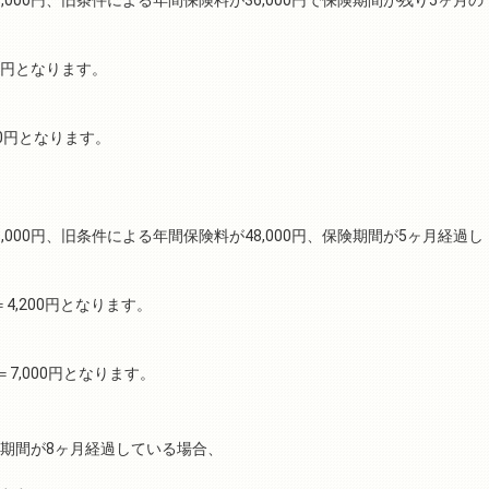
,800円となります。
,000円となります。
000円、旧条件による年間保険料が48,000円、保険期間が5ヶ月経過し
5）＝4,200円となります。
2｝＝7,000円となります。
保険期間が8ヶ月経過している場合、