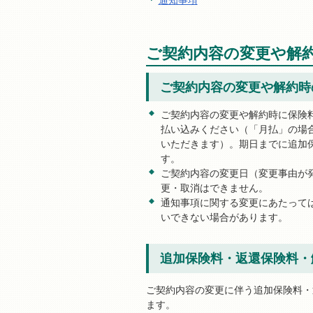
ご契約内容の変更や解
ご契約内容の変更や解約時
ご契約内容の変更や解約時に保険
払い込みください（「月払」の場
いただきます）。期日までに追加
す。
ご契約内容の変更日（変更事由が
更・取消はできません。
通知事項に関する変更にあたって
いできない場合があります。
追加保険料・返還保険料・
ご契約内容の変更に伴う追加保険料・
ます。