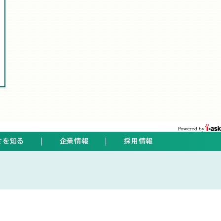
さを知る
企業情報
採用情報
ト