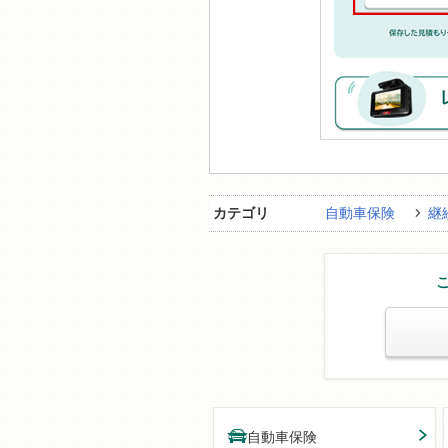
カテゴリ
自動車保険
継
自動車保険