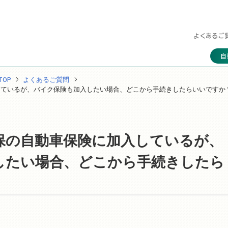
よくあるご
自
OP
よくあるご質問
しているが、バイク保険も加入したい場合、どこから手続きしたらいいですか
保の自動車保険に加入しているが、
したい場合、どこから手続きしたら