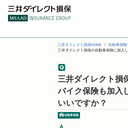
三井ダイレクト損保HOME
自動車保険T
三井ダイレクト損保の自動車保険に加入
三井ダイレクト損
バイク保険も加入
いいですか？
自動車保険