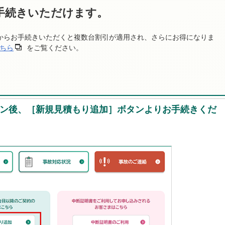
手続きいただけます。
からお手続きいただくと複数台割引が適用され、さらにお得になりま
ちら
をご覧ください。
ン後、［新規見積もり追加］ボタンよりお手続きくだ