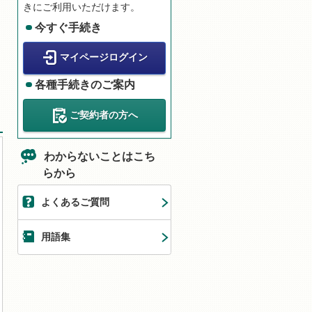
きにご利用いただけます。
今すぐ手続き
マイページログイン
各種手続きのご案内
ご契約者の方へ
わからないことはこち
らから
よくあるご質問
用語集