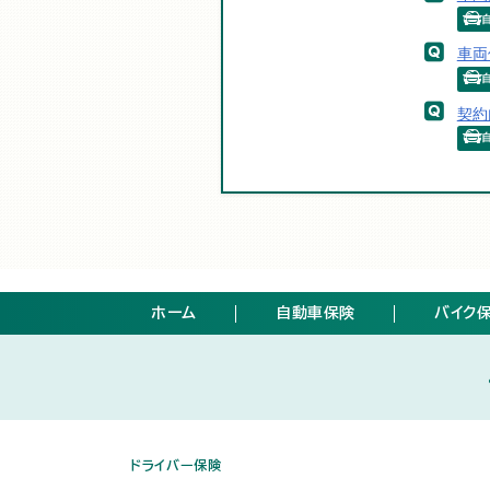
車両
契約
ホーム
自動車保険
バイク
ドライバー保険