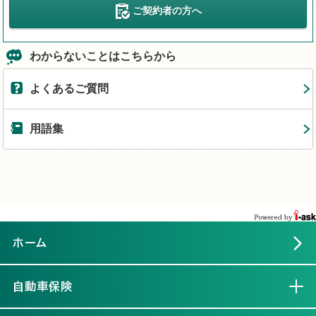
ご契約者の方へ
わからないことはこちらから
よくあるご質問
用語集
ホーム
自動車保険
開く