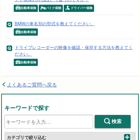
自動車保険
バイク保険
ドライバー保険
BMWの車名別の型式を教えてください。
自動車保険
ドライブレコーダーの映像を確認・保存する方法を教えてく
ださい。
自動車保険
よくあるご質問へ戻る
キーワードで探す
検索
カテゴリで絞り込む