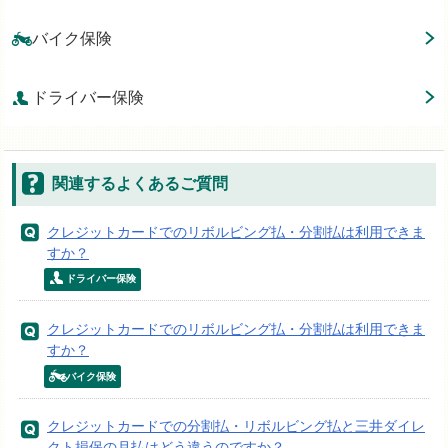
バイク保険
ドライバー保険
関連するよくあるご質問
クレジットカードでのリボルビング払・分割払は利用できま
すか？
ドライバー保険
クレジットカードでのリボルビング払・分割払は利用できま
すか？
バイク保険
クレジットカードでの分割払・リボルビング払と三井ダイレ
クト損保の月払はどう違うのですか？