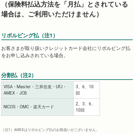
（保険料払込方法を「月払」とされている
場合は、ご利用いただけません）
リボルビング払（注1）
お客さまが取り扱いクレジットカード会社にリボルビング払
をお申し込みされている場合。
分割払（注2）
VISA・Master・三井住友・UFJ・
3、6、10
AMEX・JCB
回
2、3、6、
NICOS・OMC・楽天カード
10回
AMEXはリボルビング払のお取扱いがございません。