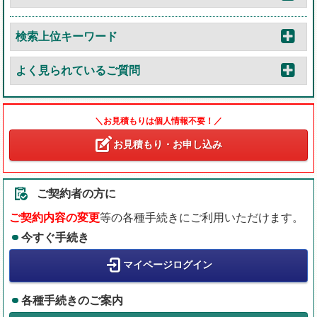
検索上位キーワード
よく見られているご質問
＼お見積もりは個人情報不要！／
お見積もり・お申し込み
ご契約者の方に
ご契約内容の変更
等の各種手続きにご利用いただけます。
今すぐ手続き
マイページログイン
各種手続きのご案内