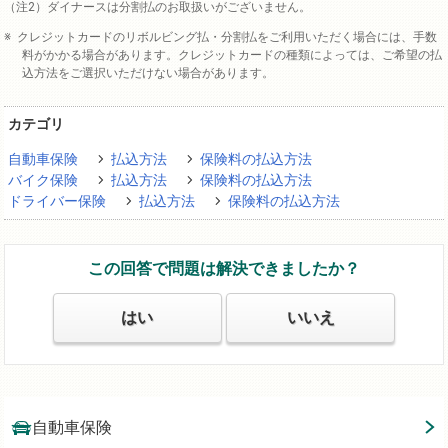
ダイナースは分割払のお取扱いがございません。
クレジットカードのリボルビング払・分割払をご利用いただく場合には、手数
料がかかる場合があります。クレジットカードの種類によっては、ご希望の払
込方法をご選択いただけない場合があります。
カテゴリ
自動車保険
払込方法
保険料の払込方法
バイク保険
払込方法
保険料の払込方法
ドライバー保険
払込方法
保険料の払込方法
この回答で問題は解決できましたか？
はい
いいえ
自動車保険