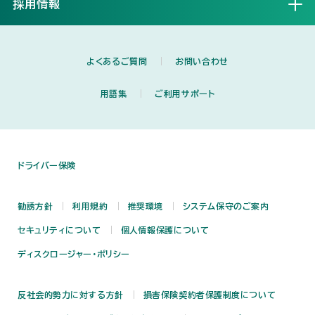
採用情報
開く
よくあるご質問
お問い合わせ
用語集
ご利用サポート
ドライバー保険
勧誘方針
利用規約
推奨環境
システム保守のご案内
セキュリティについて
個人情報保護について
ディスクロージャー・ポリシー
反社会的勢力に対する方針
損害保険契約者保護制度について