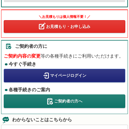
＼お見積もりは個人情報不要！／
お見積もり・お申し込み
ご契約者の方に
ご契約内容の変更
等の各種手続きにご利用いただけます。
今すぐ手続き
マイページログイン
各種手続きのご案内
ご契約者の方へ
わからないことはこちらから