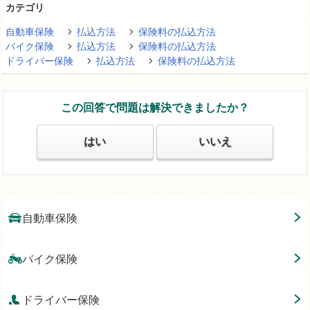
カテゴリ
自動車保険
払込方法
保険料の払込方法
バイク保険
払込方法
保険料の払込方法
ドライバー保険
払込方法
保険料の払込方法
この回答で問題は解決できましたか？
はい
いいえ
自動車保険
バイク保険
ドライバー保険