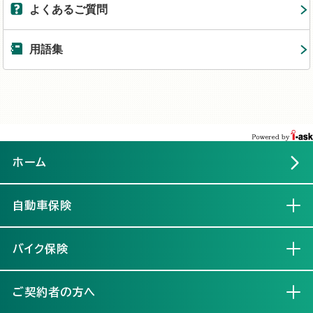
よくあるご質問
用語集
ホーム
自動車保険
開く
バイク保険
開く
ご契約者の方へ
開く