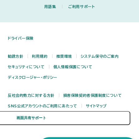
用語集
ご利用サポート
ドライバー保険
勧誘方針
利用規約
推奨環境
システム保守のご案内
セキュリティについて
個人情報保護について
ディスクロージャー・ポリシー
反社会的勢力に対する方針
損害保険契約者保護制度について
SNS公式アカウントのご利用にあたって
サイトマップ