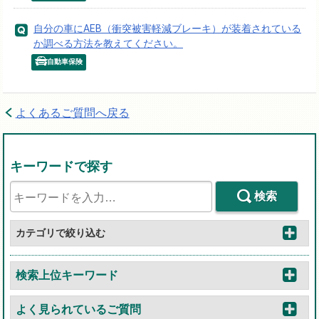
自分の車にAEB（衝突被害軽減ブレーキ）が装着されている
か調べる方法を教えてください。
自動車保険
よくあるご質問へ戻る
キーワードで探す
検索
カテゴリで絞り込む
検索上位キーワード
よく見られているご質問