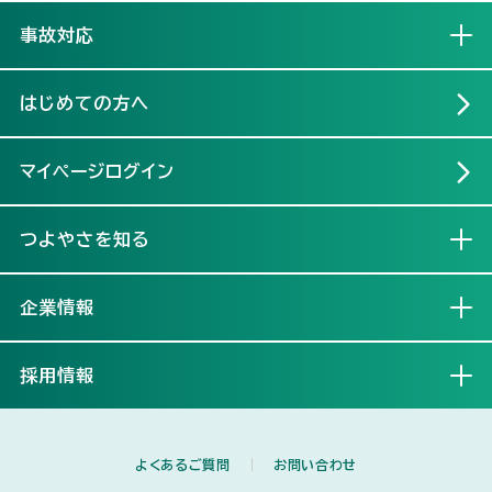
事故対応
開く
はじめての方へ
マイページログイン
つよやさを知る
開く
企業情報
開く
採用情報
開く
よくあるご質問
お問い合わせ