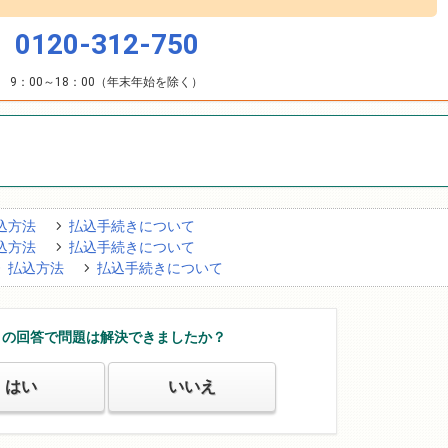
0120-312-750
9：00～18：00（年末年始を除く）
込方法
払込手続きについて
込方法
払込手続きについて
払込方法
払込手続きについて
この回答で問題は解決できましたか？
はい
いいえ