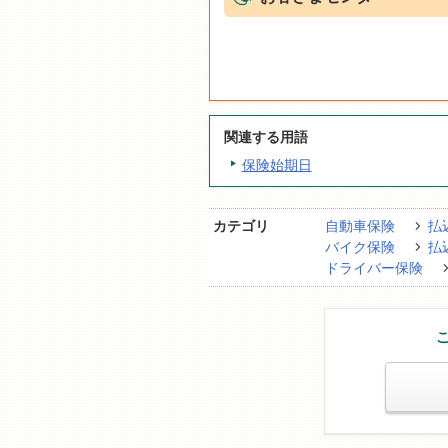
関連する用語
保険始期日
カテゴリ
自動車保険
払
バイク保険
払
ドライバー保険