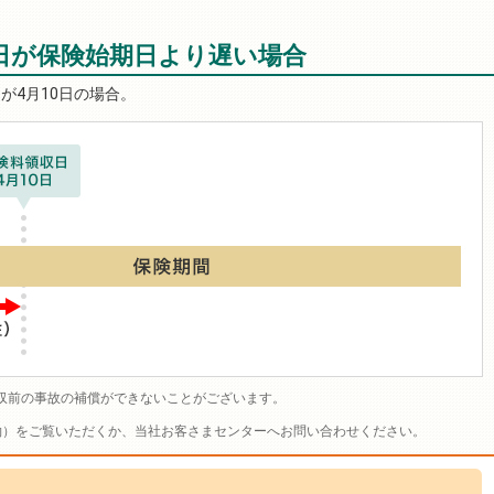
収日が保険始期日より遅い場合
が4月10日の場合。
収前の事故の補償ができないことがございます。
約）をご覧いただくか、当社お客さまセンターへお問い合わせください。