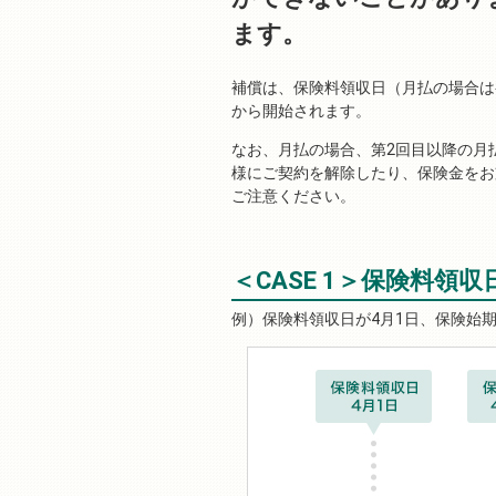
ます。
補償は、保険料領収日（月払の場合は
から開始されます。
なお、月払の場合、第2回目以降の月
様にご契約を解除したり、保険金をお
ご注意ください。
＜CASE 1＞保険料領
保険料領収日が4月1日、保険始期