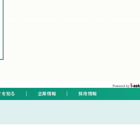
さを知る
企業情報
採用情報
ト