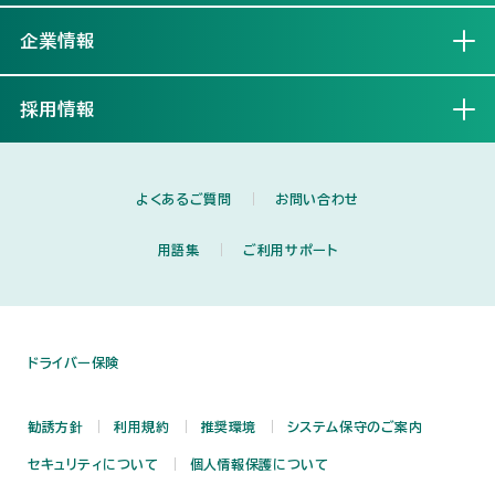
企業情報
開く
採用情報
開く
よくあるご質問
お問い合わせ
用語集
ご利用サポート
ドライバー保険
勧誘方針
利用規約
推奨環境
システム保守のご案内
セキュリティについて
個人情報保護について