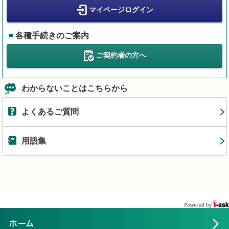
マイページログイン
各種手続きのご案内
ご契約者の方へ
わからないことはこちらから
よくあるご質問
用語集
ホーム