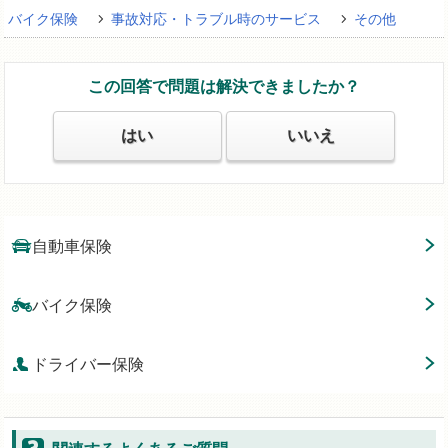
バイク保険
事故対応・トラブル時のサービス
その他
この回答で問題は解決できましたか？
はい
いいえ
自動車保険
バイク保険
ドライバー保険