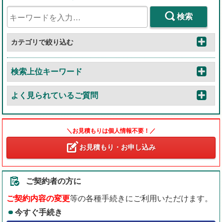
検索
カテゴリで絞り込む
検索上位キーワード
よく見られているご質問
＼お見積もりは個人情報不要！／
お見積もり・お申し込み
ご契約者の方に
ご契約内容の変更
等の各種手続きにご利用いただけます。
今すぐ手続き