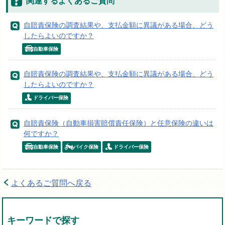
関連するよくあるご質問
自賠責保険の調査結果や、支払金額に異議がある場合、どう
したらよいのですか？
自動車保険
自賠責保険の調査結果や、支払金額に異議がある場合、どう
したらよいのですか？
ドライバー保険
自賠責保険（自動車損害賠償責任保険）と任意保険の違いは
何ですか？
自動車保険
バイク保険
ドライバー保険
よくあるご質問へ戻る
キーワードで探す