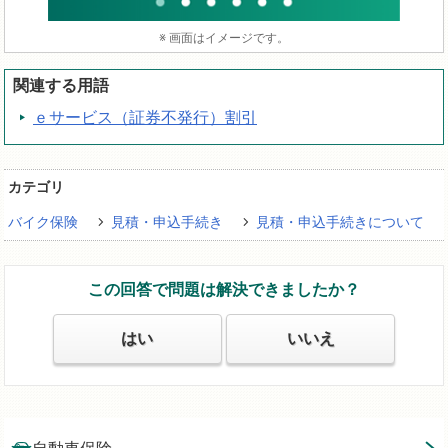
※ 画面はイメージです。
関連する用語
ｅサービス（証券不発行）割引
カテゴリ
バイク保険
見積・申込手続き
見積・申込手続きについて
この回答で問題は解決できましたか？
はい
いいえ