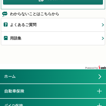
わからないことはこちらから
よくあるご質問
用語集
ホーム
自動車保険
開く
バイク保険
開く