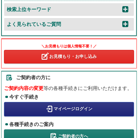
検索上位キーワード
よく見られているご質問
＼お見積もりは個人情報不要！／
お見積もり・お申し込み
ご契約者の方に
ご契約内容の変更
等の各種手続きにご利用いただけます。
今すぐ手続き
マイページログイン
各種手続きのご案内
ご契約者の方へ