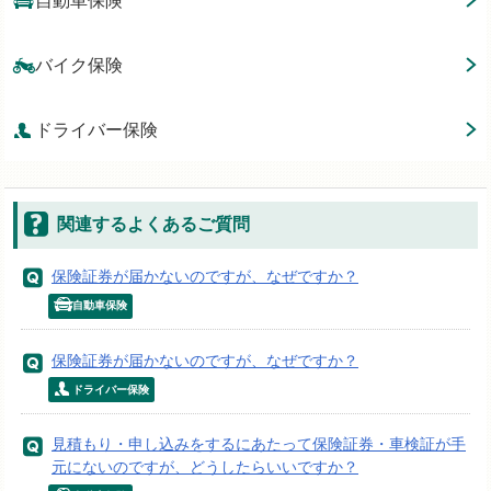
自動車保険
バイク保険
ドライバー保険
関連するよくあるご質問
保険証券が届かないのですが、なぜですか？
自動車保険
保険証券が届かないのですが、なぜですか？
ドライバー保険
見積もり・申し込みをするにあたって保険証券・車検証が手
元にないのですが、どうしたらいいですか？