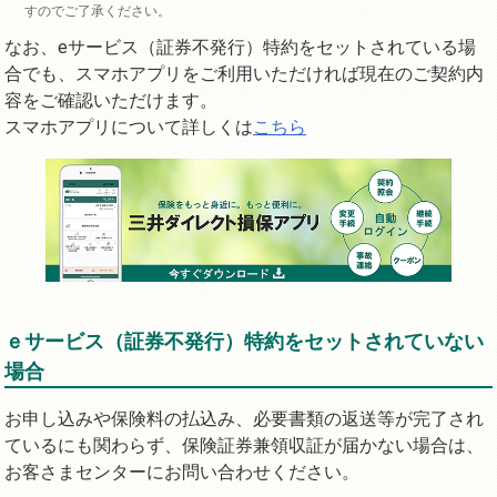
すのでご了承ください。
なお、eサービス（証券不発行）特約をセットされている場
合でも、スマホアプリをご利用いただければ現在のご契約内
容をご確認いただけます。
スマホアプリについて詳しくは
こちら
ｅサービス（証券不発行）特約をセットされていない
場合
お申し込みや保険料の払込み、必要書類の返送等が完了され
ているにも関わらず、保険証券兼領収証が届かない場合は、
お客さまセンターにお問い合わせください。