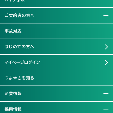
ご契約者の方へ
開く
事故対応
開く
はじめての方へ
マイページログイン
つよやさを知る
開く
企業情報
開く
採用情報
開く