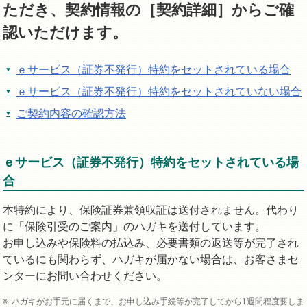
ただき、契約情報の［契約詳細］からご確
認いただけます。
ｅサービス（証券不発行）特約をセットされている場合
ｅサービス（証券不発行）特約をセットされていない場合
ご契約内容の確認方法
ｅサービス（証券不発行）特約をセットされている場
合
本特約により、保険証券兼領収証は送付されません。代わり
に「保険引受のご案内」のハガキを送付しています。
お申し込みや保険料の払込み、必要書類の返送等が完了され
ているにも関わらず、ハガキが届かない場合は、お客さまセ
ンターにお問い合わせください。
ハガキがお手元に届くまで、お申し込み手続等が完了してから1週間程度要しま