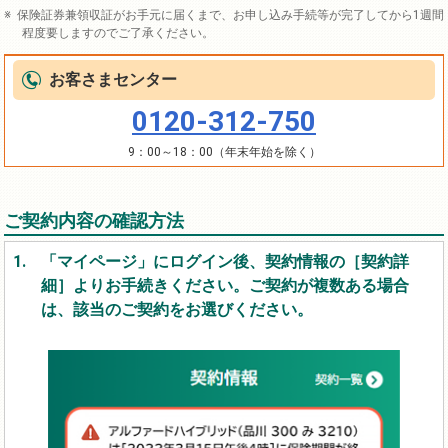
保険証券兼領収証がお手元に届くまで、お申し込み手続等が完了してから1週間
程度要しますのでご了承ください。
お客さまセンター
0120-312-750
9：00～18：00（年末年始を除く）
ご契約内容の確認方法
1.
「マイページ」にログイン後、契約情報の［契約詳
細］よりお手続きください。ご契約が複数ある場合
は、該当のご契約をお選びください。