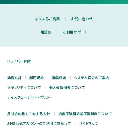
よくあるご質問
お問い合わせ
用語集
ご利用サポート
ドライバー保険
勧誘方針
利用規約
推奨環境
システム保守のご案内
セキュリティについて
個人情報保護について
ディスクロージャー・ポリシー
反社会的勢力に対する方針
損害保険契約者保護制度について
SNS公式アカウントのご利用にあたって
サイトマップ