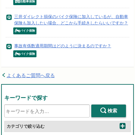
自動車保険
三井ダイレクト損保のバイク保険に加入しているが、自動車
保険も加入したい場合、どこから手続きしたらいいですか？
バイク保険
事故有係数適用期間はどのように決まるのですか？
バイク保険
よくあるご質問へ戻る
キーワードで探す
検索
カテゴリで絞り込む