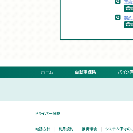
車両
契約
ホーム
自動車保険
バイク
ドライバー保険
勧誘方針
利用規約
推奨環境
システム保守の