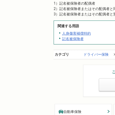
記名被保険者の配偶者
記名被保険者またはその配偶者と
記名被保険者またはその配偶者と
関連する用語
人身傷害補償特約
記名被保険者
カテゴリ
ドライバー保険
自動車保険