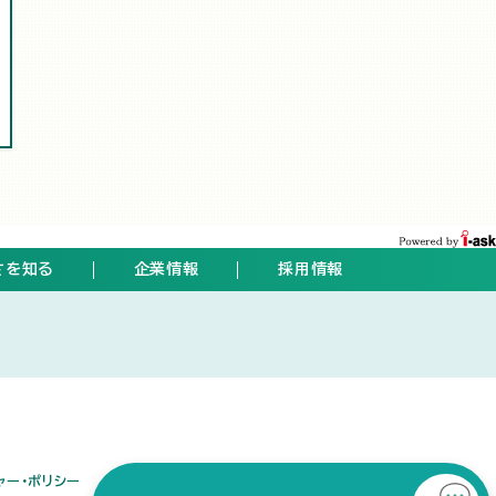
さを知る
企業情報
採用情報
ト
ャー・ポリシー