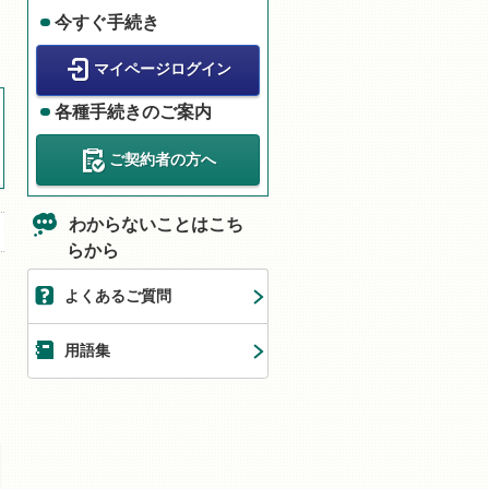
今すぐ手続き
マイページログイン
各種手続きのご案内
ご契約者の方へ
わからないことはこち
らから
よくあるご質問
用語集