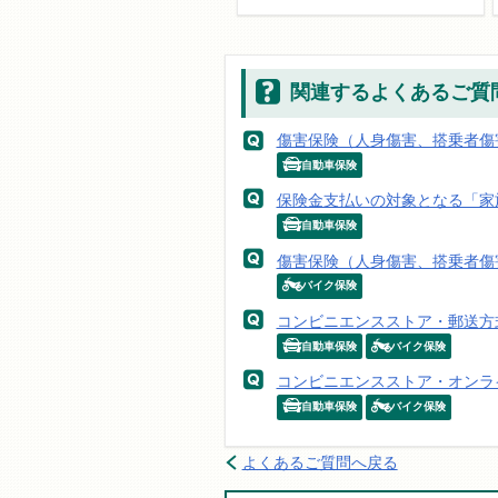
関連するよくあるご質
傷害保険（人身傷害、搭乗者傷
自動車保険
保険金支払いの対象となる「家
自動車保険
傷害保険（人身傷害、搭乗者傷
バイク保険
コンビニエンスストア・郵送方
自動車保険
バイク保険
コンビニエンスストア・オンラ
自動車保険
バイク保険
よくあるご質問へ戻る