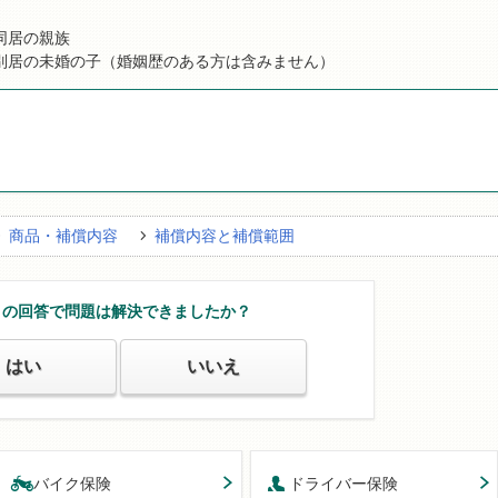
同居の親族
別居の未婚の子（婚姻歴のある方は含みません）
商品・補償内容
補償内容と補償範囲
この回答で問題は解決できましたか？
はい
いいえ
バイク保険
ドライバー保険