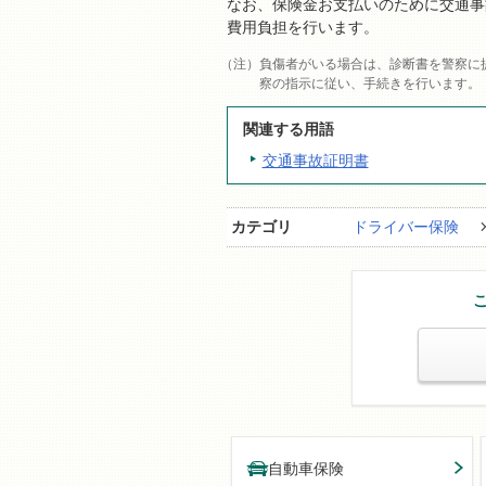
なお、保険金お支払いのために交通事
費用負担を行います。
負傷者がいる場合は、診断書を警察に
察の指示に従い、手続きを行います。
関連する用語
交通事故証明書
カテゴリ
ドライバー保険
自動車保険