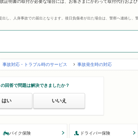
故証明書の取付が必要な場合には、お客さまにかわって取付代行および
提出し、人身事故での届出となります。後日負傷者が出た場合は、警察へ連絡し、
事故対応・トラブル時のサービス
事故発生時の対応
この回答で問題は解決できましたか？
はい
いいえ
バイク保険
ドライバー保険