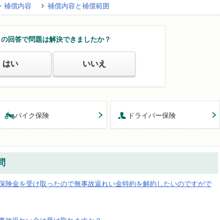
・補償内容
補償内容と補償範囲
この回答で問題は解決できましたか？
はい
いいえ
バイク保険
ドライバー保険
問
保険金を受け取ったので無事故返れい金特約を解約したいのですがで