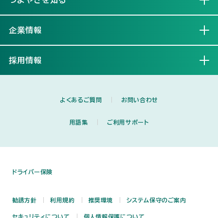
企業情報
開く
採用情報
開く
よくあるご質問
お問い合わせ
用語集
ご利用サポート
ドライバー保険
勧誘方針
利用規約
推奨環境
システム保守のご案内
セキュリティについて
個人情報保護について