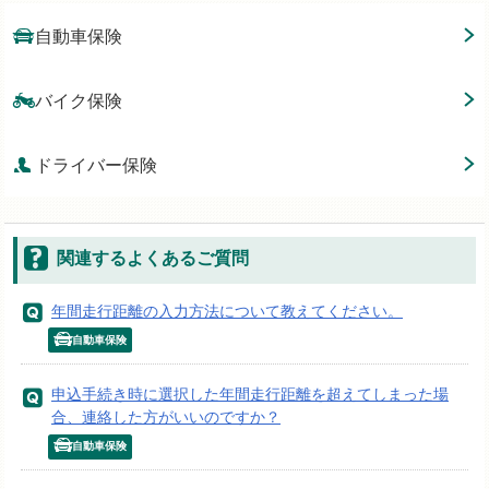
自動車保険
バイク保険
ドライバー保険
関連するよくあるご質問
年間走行距離の入力方法について教えてください。
自動車保険
申込手続き時に選択した年間走行距離を超えてしまった場
合、連絡した方がいいのですか？
自動車保険