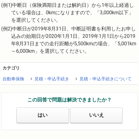
中断日（保険満期日または解約日）から1年以上経過し
ている場合は、0kmになりますので、「3,000km以下」
を選択してください。
中断日が2019年8月31日、中断証明書を利用したお申し
込みの始期日が2020年1月1日、2019年1月1日から2019
年8月31日までの走行距離が5,500kmの場合、「5,001km
～6,000km」を選択してください。
カテゴリ
自動車保険
見積・申込手続き
見積・申込手続きについて
この回答で問題は解決できましたか？
はい
いいえ