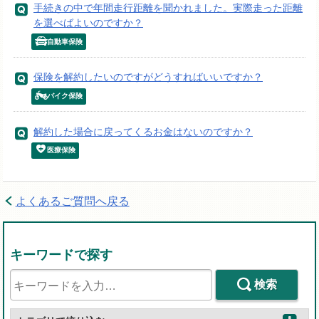
手続きの中で年間走行距離を聞かれました。実際走った距離
を選べばよいのですか？
自動車保険
保険を解約したいのですがどうすればいいですか？
バイク保険
解約した場合に戻ってくるお金はないのですか？
医療保険
よくあるご質問へ戻る
キーワードで探す
検索