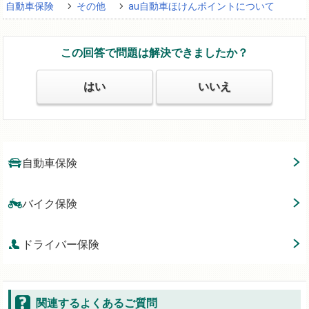
自動車保険
その他
au自動車ほけんポイントについて
この回答で問題は解決できましたか？
はい
いいえ
自動車保険
バイク保険
ドライバー保険
関連するよくあるご質問