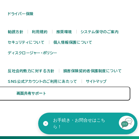
ドライバー保険
勧誘方針
利用規約
推奨環境
システム保守のご案内
セキュリティについて
個人情報保護について
ディスクロージャー・ポリシー
反社会的勢力に対する方針
損害保険契約者保護制度について
SNS公式アカウントのご利用にあたって
サイトマップ
お手続き・お問合せはこち
ら！