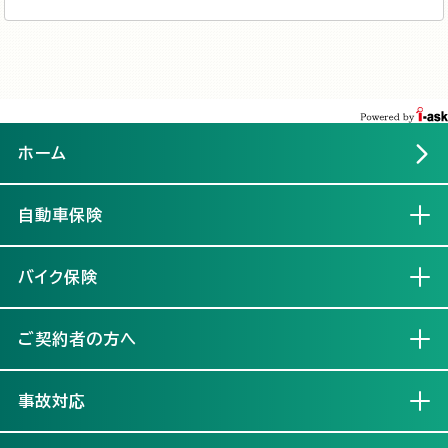
ホーム
自動車保険
開く
バイク保険
開く
ご契約者の方へ
開く
事故対応
開く