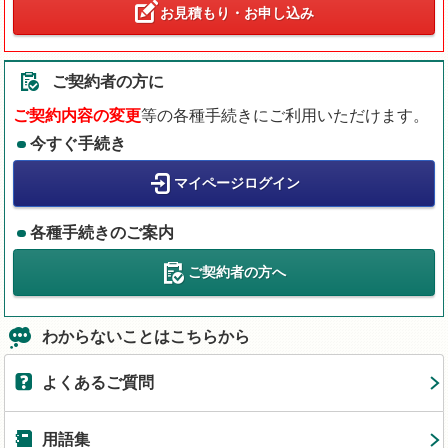
お見積もり・お申し込み
ご契約者の方に
ご契約内容の変更
等の各種手続きにご利用いただけます。
今すぐ手続き
マイページログイン
各種手続きのご案内
ご契約者の方へ
わからないことはこちらから
よくあるご質問
用語集