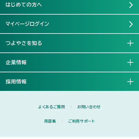
はじめての方へ
マイページログイン
つよやさを知る
開く
企業情報
開く
採用情報
開く
よくあるご質問
お問い合わせ
用語集
ご利用サポート