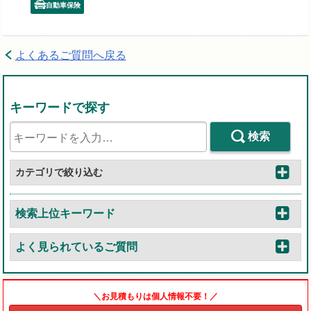
自動車保険
よくあるご質問へ戻る
キーワードで探す
検索
カテゴリで絞り込む
検索上位キーワード
よく見られているご質問
＼お見積もりは個人情報不要！／