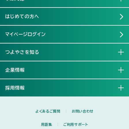
はじめての方へ
マイページログイン
つよやさを知る
開く
企業情報
開く
採用情報
開く
よくあるご質問
お問い合わせ
用語集
ご利用サポート