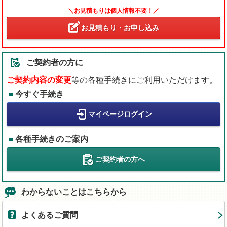
＼お見積もりは個人情報不要！／
お見積もり・お申し込み
ご契約者の方に
ご契約内容の変更
等の各種手続きにご利用いただけます。
今すぐ手続き
マイページログイン
各種手続きのご案内
ご契約者の方へ
わからないことはこちらから
よくあるご質問