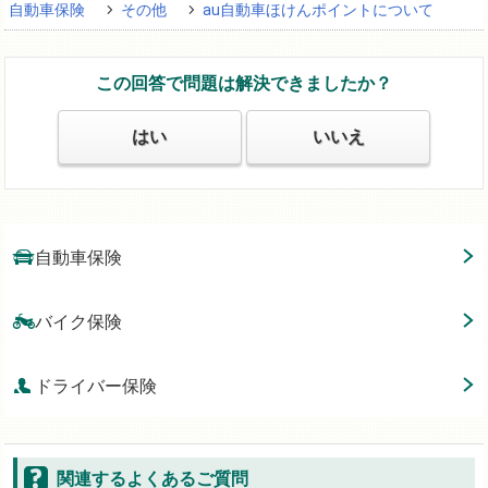
自動車保険
その他
au自動車ほけんポイントについて
この回答で問題は解決できましたか？
はい
いいえ
自動車保険
バイク保険
ドライバー保険
関連するよくあるご質問