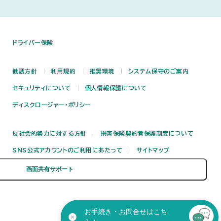
ドライバー保険
勧誘方針
利用規約
推奨環境
システム保守のご案内
セキュリティについて
個人情報保護について
ディスクロージャー・ポリシー
反社会的勢力に対する方針
損害保険契約者保護制度について
SNS公式アカウントのご利用にあたって
サイトマップ
お手続き・お問合せはこち