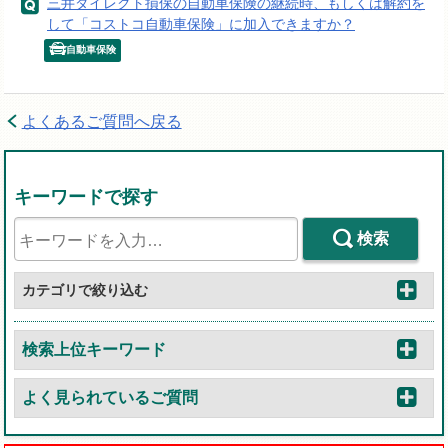
三井ダイレクト損保の自動車保険の継続時、もしくは解約を
して「コストコ自動車保険」に加入できますか？
自動車保険
よくあるご質問へ戻る
キーワードで探す
検索
カテゴリで絞り込む
検索上位キーワード
よく見られているご質問