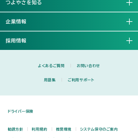
つよやさを知る
開く
企業情報
開く
採用情報
開く
よくあるご質問
お問い合わせ
用語集
ご利用サポート
ドライバー保険
勧誘方針
利用規約
推奨環境
システム保守のご案内