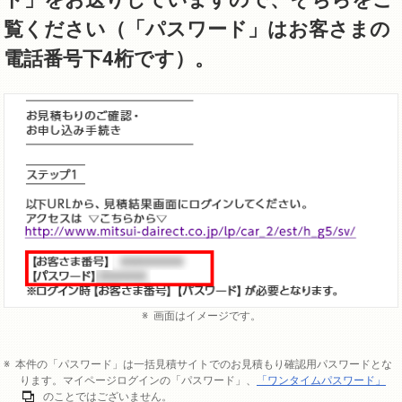
覧ください（「パスワード」はお客さまの
電話番号下4桁です）。
画面はイメージです。
本件の「パスワード」は一括見積サイトでのお見積もり確認用パスワードとな
ります。マイページログインの「パスワード」、
「ワンタイムパスワード」
のことではございません。