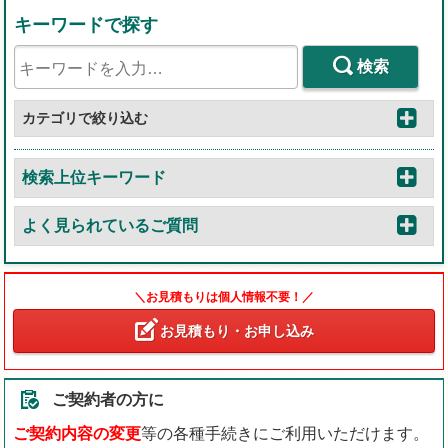
キーワードで探す
検索
カテゴリで絞り込む
検索上位キーワード
よく見られているご質問
＼お見積もりは個人情報不要！／
お見積もり・お申し込み
ご契約者の方に
ご契約内容の変更
等の各種手続きにご利用いただけます。