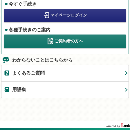
今すぐ手続き
マイページログイン
各種手続きのご案内
ご契約者の方へ
わからないことはこちらから
よくあるご質問
用語集