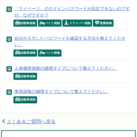
「マイページ」のログインパスワードが設定できないのです
が、なぜですか？
自動車保険
バイク保険
ドライバー保険
医療保険
自分が入力したパスワードを確認する方法を教えてくださ
い。
自動車保険
バイク保険
人身傷害保険の補償タイプについて教えてください。
自動車保険
車両保険の補償タイプについて教えてください。
自動車保険
よくあるご質問へ戻る