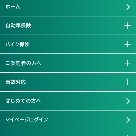
ホーム
自動車保険
開く
バイク保険
開く
ご契約者の方へ
開く
事故対応
開く
はじめての方へ
マイページログイン