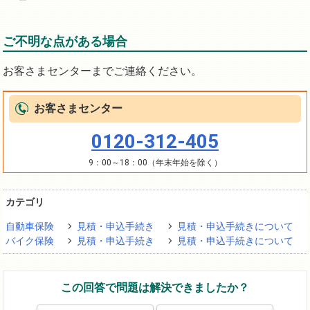
ご不明な点がある場合
お客さまセンターまでご連絡ください。
お客さまセンター
0120-312-405
9：00～18：00（年末年始を除く）
カテゴリ
自動車保険
見積・申込手続き
見積・申込手続きについて
バイク保険
見積・申込手続き
見積・申込手続きについて
この回答で問題は解決できましたか？