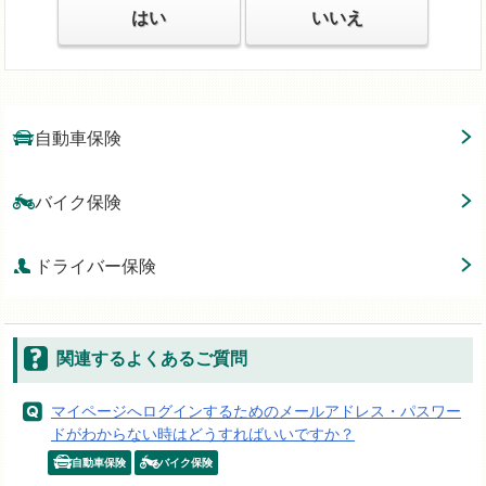
はい
いいえ
自動車保険
バイク保険
ドライバー保険
関連するよくあるご質問
マイページへログインするためのメールアドレス・パスワー
ドがわからない時はどうすればいいですか？
自動車保険
バイク保険