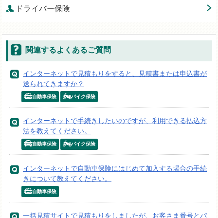
ドライバー保険
関連するよくあるご質問
インターネットで見積もりをすると、見積書または申込書が
送られてきますか？
自動車保険
バイク保険
インターネットで手続きしたいのですが、利用できる払込方
法を教えてください。
自動車保険
バイク保険
インターネットで自動車保険にはじめて加入する場合の手続
きについて教えてください。
自動車保険
一括見積サイトで見積もりをしましたが、お客さま番号とパ