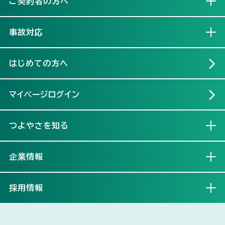
ご契約者の方へ
開く
事故対応
開く
はじめての方へ
マイページログイン
つよやさを知る
開く
企業情報
開く
採用情報
開く