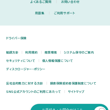
よくあるご質問
お問い合わせ
用語集
ご利用サポート
ドライバー保険
勧誘方針
利用規約
推奨環境
システム保守のご案内
セキュリティについて
個人情報保護について
ディスクロージャー・ポリシー
反社会的勢力に対する方針
損害保険契約者保護制度について
SNS公式アカウントのご利用にあたって
サイトマップ
お手続き・お問合せはこち