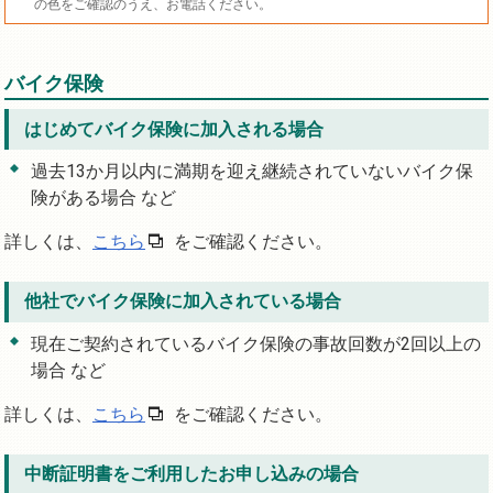
の色をご確認のうえ、お電話ください。
バイク保険
はじめてバイク保険に加入される場合
過去13か月以内に満期を迎え継続されていないバイク保
険がある場合 など
詳しくは、
こちら
をご確認ください。
他社でバイク保険に加入されている場合
現在ご契約されているバイク保険の事故回数が2回以上の
場合 など
詳しくは、
こちら
をご確認ください。
中断証明書をご利用したお申し込みの場合