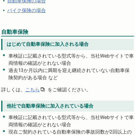
自動車保険の場合
バイク保険の場合
自動車保険
はじめて自動車保険に加入される場合
車検証に記載されている型式等から、当社Webサイトで車
両情報の確認がとれない場合
過去13か月以内に満期を迎え継続されていない自動車保
険契約がある場合 など
詳しくは、
こちら
をご確認ください。
他社で自動車保険に加入されている場合
車検証に記載されている型式等から、当社Webサイトで車
両情報の確認がとれない場合
現在ご契約されている自動車保険の事故回数が2回以上の