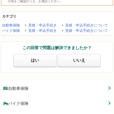
の色をご確認のうえ、お電話ください。
カテゴリ
自動車保険
見積・申込手続き
見積・申込手続きについて
バイク保険
見積・申込手続き
見積・申込手続きについて
この回答で問題は解決できましたか？
はい
いいえ
自動車保険
バイク保険