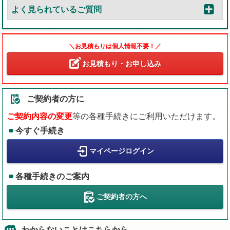
よく見られているご質問
＼お見積もりは個人情報不要！／
お見積もり・お申し込み
ご契約者の方に
ご契約内容の変更
等の各種手続きにご利用いただけます。
今すぐ手続き
マイページログイン
各種手続きのご案内
ご契約者の方へ
わからないことはこちらから