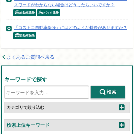
スワードがわからない場合はどうしたらいいですか？
自動車保険
バイク保険
「コストコ自動車保険」にはどのような特長がありますか？
自動車保険
よくあるご質問へ戻る
キーワードで探す
検索
カテゴリで絞り込む
検索上位キーワード