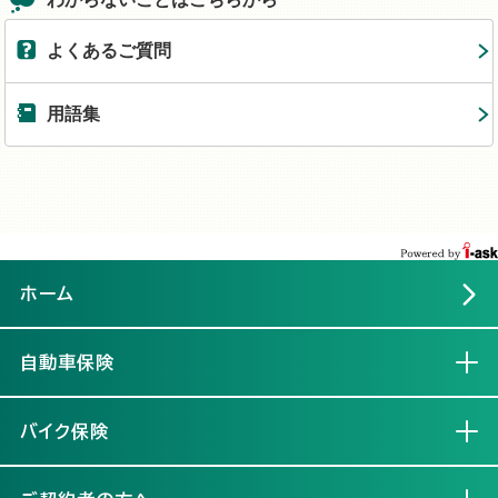
よくあるご質問
用語集
ホーム
自動車保険
開く
バイク保険
開く