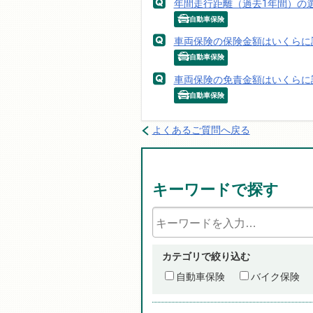
年間走行距離（過去1年間）の
自動車保険
車両保険の保険金額はいくらに
自動車保険
車両保険の免責金額はいくらに
自動車保険
よくあるご質問へ戻る
キーワードで探す
カテゴリで絞り込む
自動車保険
バイク保険