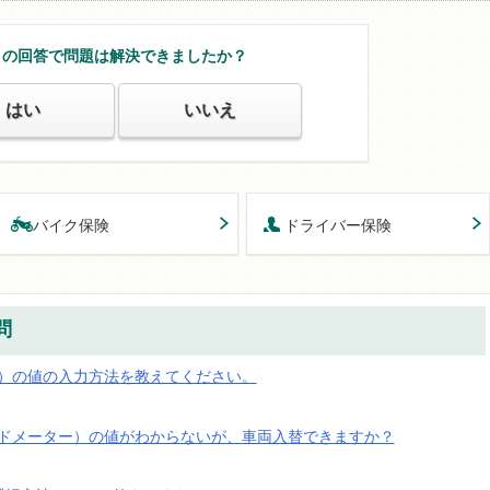
この回答で問題は解決できましたか？
はい
いいえ
バイク保険
ドライバー保険
問
）の値の入力方法を教えてください。
ドメーター）の値がわからないが、車両入替できますか？