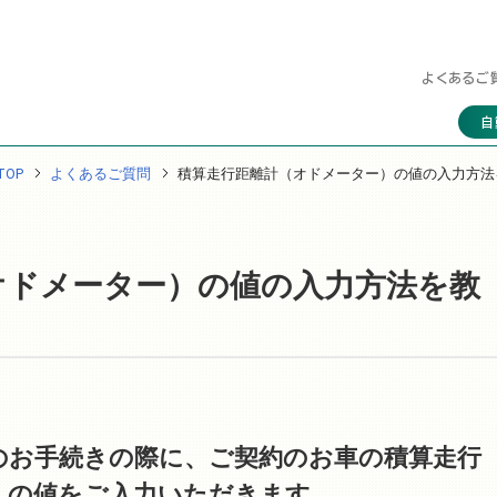
よくあるご
自
OP
よくあるご質問
積算走行距離計（オドメーター）の値の入力方法
オドメーター）の値の入力方法を教
のお手続きの際に、ご契約のお車の積算走行
）の値をご入力いただきます。