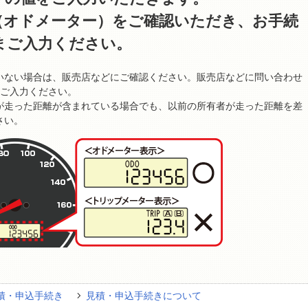
（オドメーター）をご確認いただき、お手続
まご入力ください。
いない場合は、販売店などにご確認ください。販売店などに問い合わせ
とご入力ください。
が走った距離が含まれている場合でも、以前の所有者が走った距離を差
さい。
積・申込手続き
見積・申込手続きについて