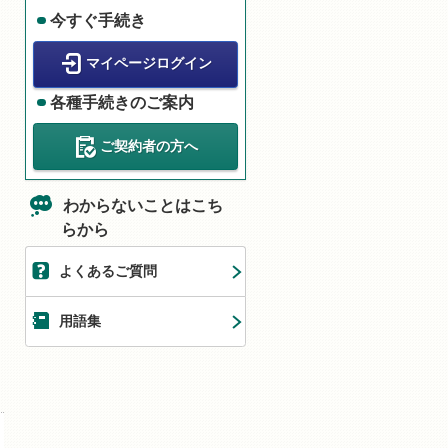
今すぐ手続き
マイページログイン
各種手続きのご案内
ご契約者の方へ
わからないことはこち
らから
よくあるご質問
用語集