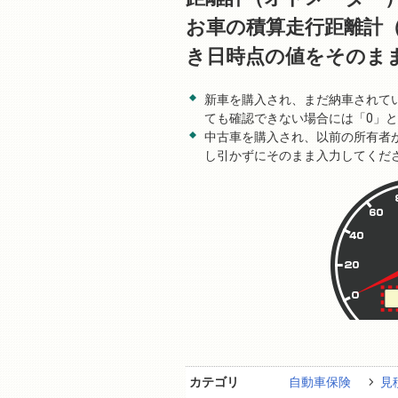
お車の積算走行距離計
き日時点の値をそのま
新車を購入され、まだ納車されて
ても確認できない場合には「0」
中古車を購入され、以前の所有者
し引かずにそのまま入力してくだ
カテゴリ
自動車保険
見