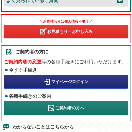
よく見られているご質問
＼お見積もりは個人情報不要！／
お見積もり・お申し込み
ご契約者の方に
ご契約内容の変更
等の各種手続きにご利用いただけます。
今すぐ手続き
マイページログイン
各種手続きのご案内
ご契約者の方へ
わからないことはこちらから