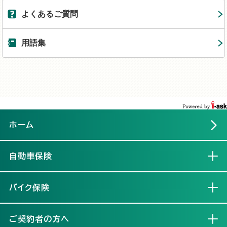
よくあるご質問
用語集
ホーム
自動車保険
開く
バイク保険
開く
ご契約者の方へ
開く