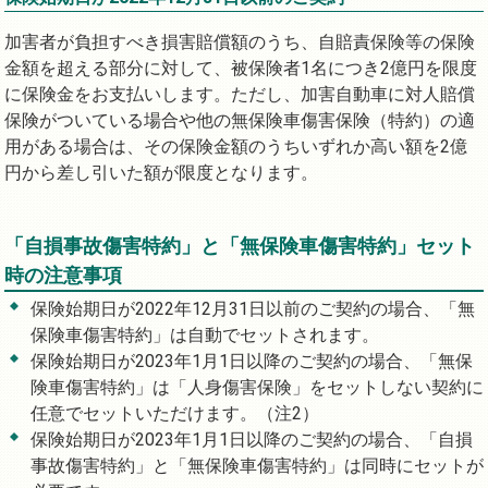
加害者が負担すべき損害賠償額のうち、自賠責保険等の保険
金額を超える部分に対して、被保険者1名につき2億円を限度
に保険金をお支払いします。ただし、加害自動車に対人賠償
保険がついている場合や他の無保険車傷害保険（特約）の適
用がある場合は、その保険金額のうちいずれか高い額を2億
円から差し引いた額が限度となります。
「自損事故傷害特約」と「無保険車傷害特約」セット
時の注意事項
保険始期日が2022年12月31日以前のご契約の場合、「無
保険車傷害特約」は自動でセットされます。
保険始期日が2023年1月1日以降のご契約の場合、「無保
険車傷害特約」は「人身傷害保険」をセットしない契約に
任意でセットいただけます。（注2）
保険始期日が2023年1月1日以降のご契約の場合、「自損
事故傷害特約」と「無保険車傷害特約」は同時にセットが