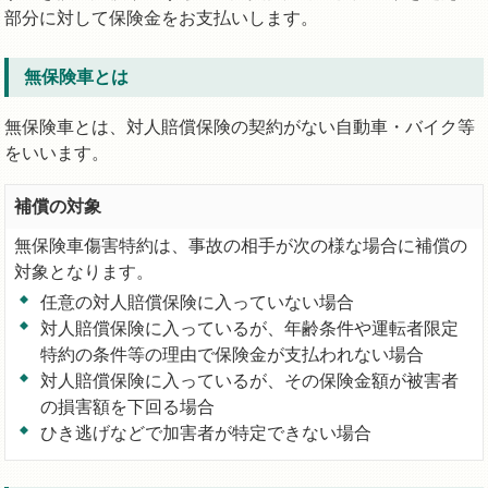
部分に対して保険金をお支払いします。
無保険車とは
無保険車とは、対人賠償保険の契約がない自動車・バイク等
をいいます。
補償の対象
無保険車傷害特約は、事故の相手が次の様な場合に補償の
対象となります。
任意の対人賠償保険に入っていない場合
対人賠償保険に入っているが、年齢条件や運転者限定
特約の条件等の理由で保険金が支払われない場合
対人賠償保険に入っているが、その保険金額が被害者
の損害額を下回る場合
ひき逃げなどで加害者が特定できない場合