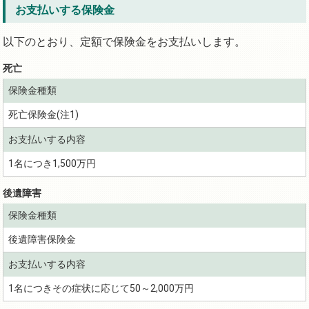
お支払いする保険金
以下のとおり、定額で保険金をお支払いします。
死亡
死亡保険金(注1)
1名につき1,500万円
後遺障害
後遺障害保険金
1名につきその症状に応じて50～2,000万円