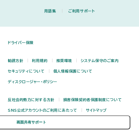
用語集
ご利用サポート
ドライバー保険
勧誘方針
利用規約
推奨環境
システム保守のご案内
セキュリティについて
個人情報保護について
ディスクロージャー・ポリシー
反社会的勢力に対する方針
損害保険契約者保護制度について
SNS公式アカウントのご利用にあたって
サイトマップ