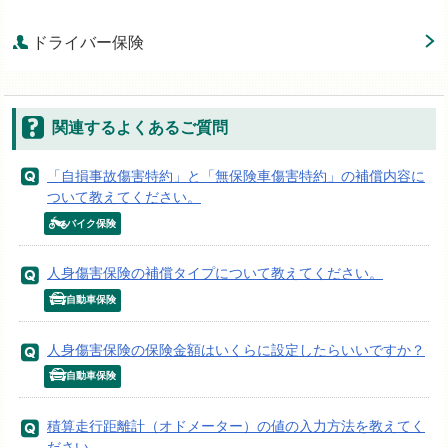
ドライバー保険
関連するよくあるご質問
「自損事故傷害特約」と「無保険車傷害特約」の補償内容に
ついて教えてください。
バイク保険
人身傷害保険の補償タイプについて教えてください。
自動車保険
人身傷害保険の保険金額はいくらに設定したらいいですか？
自動車保険
積算走行距離計（オドメーター）の値の入力方法を教えてく
ださい。