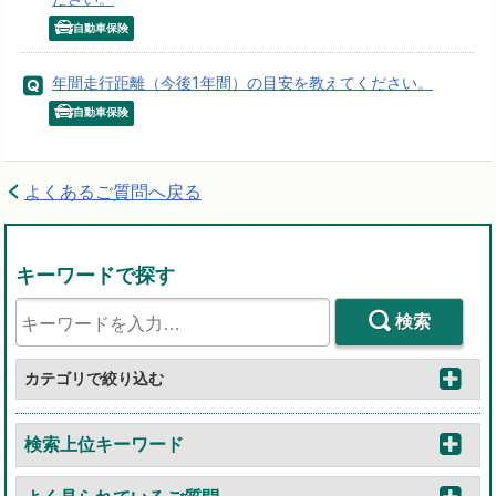
自動車保険
年間走行距離（今後1年間）の目安を教えてください。
自動車保険
よくあるご質問へ戻る
キーワードで探す
検索
カテゴリで絞り込む
検索上位キーワード