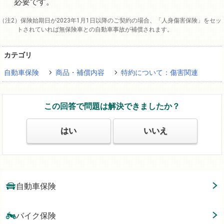
必要です。
保険始期日が2023年1月1日以降のご契約の場合、「人身傷害保険」をセッ
トされていれば無保険車との自動車事故が補償されます。
カテゴリ
自動車保険
商品・補償内容
特約について：傷害関連
この回答で問題は解決できましたか？
はい
いいえ
自動車保険
バイク保険