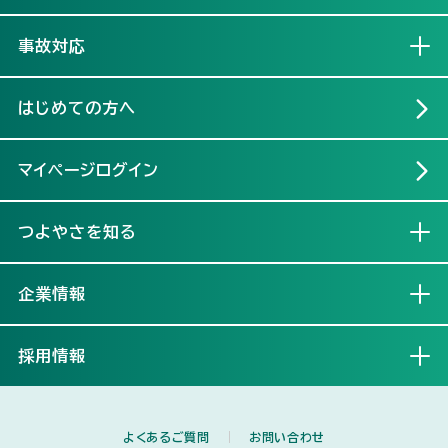
事故対応
開く
はじめての方へ
マイページログイン
つよやさを知る
開く
企業情報
開く
採用情報
開く
よくあるご質問
お問い合わせ