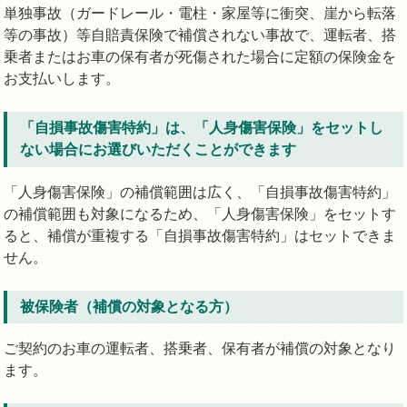
単独事故（ガードレール・電柱・家屋等に衝突、崖から転落
等の事故）等自賠責保険で補償されない事故で、運転者、搭
乗者またはお車の保有者が死傷された場合に定額の保険金を
お支払いします。
「自損事故傷害特約」は、「人身傷害保険」をセットし
ない場合にお選びいただくことができます
「人身傷害保険」の補償範囲は広く、「自損事故傷害特約」
の補償範囲も対象になるため、「人身傷害保険」をセットす
ると、補償が重複する「自損事故傷害特約」はセットできま
せん。
被保険者（補償の対象となる方）
ご契約のお車の運転者、搭乗者、保有者が補償の対象となり
ます。