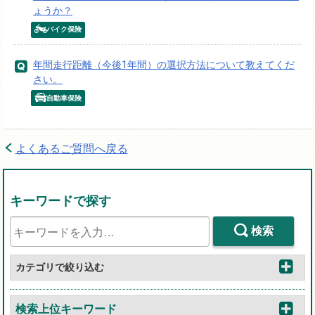
ょうか？
バイク保険
年間走行距離（今後1年間）の選択方法について教えてくだ
さい。
自動車保険
よくあるご質問へ戻る
キーワードで探す
検索
カテゴリで絞り込む
検索上位キーワード