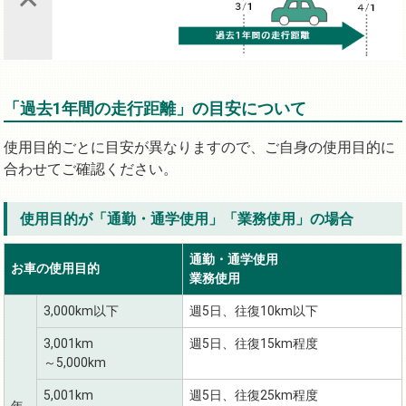
「過去1年間の走行距離」の目安について
使用目的ごとに目安が異なりますので、ご自身の使用目的に
合わせてご確認ください。
使用目的が「通勤・通学使用」「業務使用」の場合
通勤・通学使用
お車の使用目的
業務使用
3,000km以下
週5日、往復10km以下
3,001km
週5日、往復15km程度
～5,000km
5,001km
週5日、往復25km程度
年