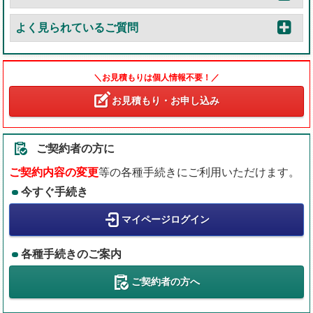
よく見られているご質問
＼お見積もりは個人情報不要！／
お見積もり・お申し込み
ご契約者の方に
ご契約内容の変更
等の各種手続きにご利用いただけます。
今すぐ手続き
マイページログイン
各種手続きのご案内
ご契約者の方へ