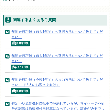
関連するよくあるご質問
年間走行距離（過去1年間）の選択方法について教えてくだ
さい。
自動車保険
年間走行距離（過去1年間）の選択方法について教えてくだ
さい。
バイク保険
年間走行距離（今後1年間）の入力方法について教えてくだ
さい。（法人のお客さま向け）
自動車保険
特定小型原動機付自転車で契約しているが、マイページや証
券の記載は原動機付自転車になっています。訂正が必要でし