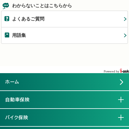
わからないことはこちらから
よくあるご質問
用語集
ホーム
自動車保険
開く
バイク保険
開く