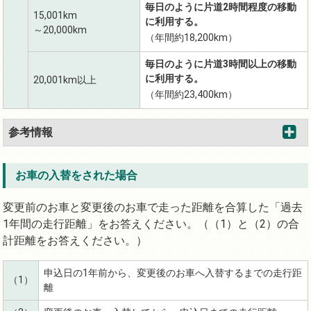
毎日のように片道2時間程度の移動
15,001km
に利用する。
～20,000km
（年間約18,200km）
毎日のように片道3時間以上の移動
に利用する。
20,001km以上
（年間約23,400km）
参考情報
お車の入替をされた場合
変更前のお車と変更後のお車で走った距離を合算した「過去
1年間の走行距離」をお答えください。（（1）と（2）の合
計距離をお答えください。）
申込日の1年前から、変更後のお車へ入替するまでの走行距
（1）
離