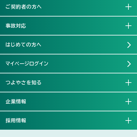
ご契約者の方へ
開く
事故対応
開く
はじめての方へ
マイページログイン
つよやさを知る
開く
企業情報
開く
採用情報
開く