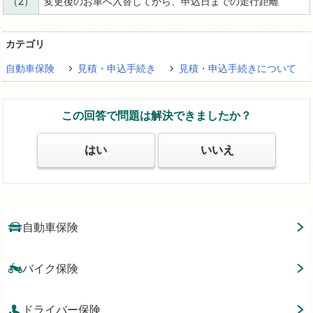
（2）
変更後のお車へ入替してから、申込日までの走行距離
カテゴリ
自動車保険
見積・申込手続き
見積・申込手続きについて
この回答で問題は解決できましたか？
はい
いいえ
自動車保険
バイク保険
ドライバー保険