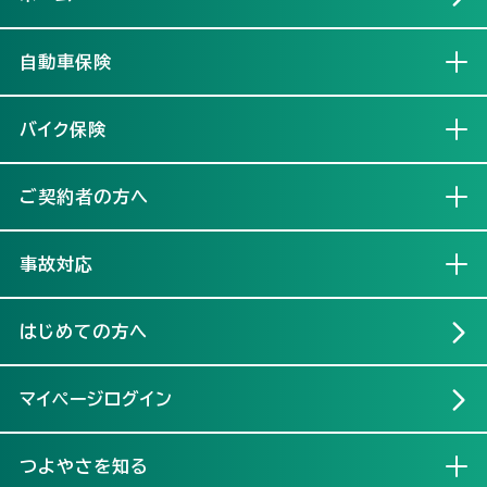
自動車保険
開く
バイク保険
開く
ご契約者の方へ
開く
事故対応
開く
はじめての方へ
マイページログイン
つよやさを知る
開く