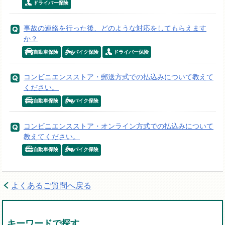
ドライバー保険
事故の連絡を行った後、どのような対応をしてもらえます
か？
自動車保険
バイク保険
ドライバー保険
コンビニエンスストア・郵送方式での払込みについて教えて
ください。
自動車保険
バイク保険
コンビニエンスストア・オンライン方式での払込みについて
教えてください。
自動車保険
バイク保険
よくあるご質問へ戻る
キーワードで探す