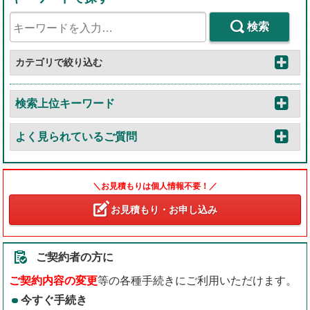
検索
カテゴリで絞り込む
検索上位キーワード
よく見られているご質問
＼お見積もりは個人情報不要！／
お見積もり・お申し込み
ご契約者の方に
ご契約内容の変更
等の各種手続きにご利用いただけます。
今すぐ手続き