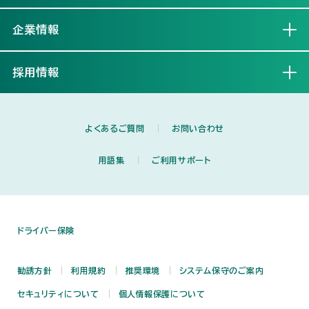
企業情報
開く
採用情報
開く
よくあるご質問
お問い合わせ
用語集
ご利用サポート
ドライバー保険
勧誘方針
利用規約
推奨環境
システム保守のご案内
セキュリティについて
個人情報保護について