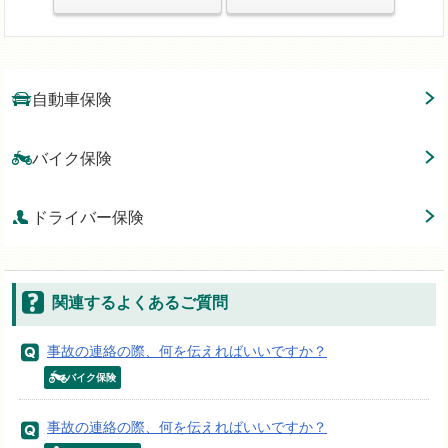
自動車保険
バイク保険
ドライバー保険
関連するよくあるご質問
事故の連絡の際、何を伝えればいいですか？
バイク保険
事故の連絡の際、何を伝えればいいですか？