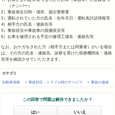
（ナンバー）
事故発生日時・場所、届出警察署
運転されていた方の氏名・生年月日・運転免許証情報等
相手方の氏名・連絡先等
事故状況や事故車の損傷状況等
お車を修理される予定の修理工場名・連絡先等
なお、おケガをされた方（相手方または同乗者）がいる場合
は、その方の氏名・連絡先、診察を受けた医療機関名・連絡
先等を確認させていただきます。
カテゴリ
自動車保険
事故対応・トラブル時のサービス
事故の連絡
この回答で問題は解決できましたか？
はい
いいえ