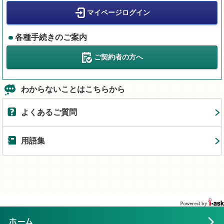
マイページログイン
各種手続きのご案内
ご契約者の方へ
わからないことはこちらから
よくあるご質問
用語集
ホーム