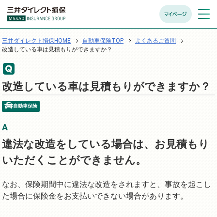
マイページ
メニュ
開く
三井ダイレクト損保HOME
自動車保険TOP
よくあるご質問
改造している車は見積もりができますか？
改造している車は見積もりができますか？
自動車保険
違法な改造をしている場合は、お見積もり
いただくことができません。
なお、保険期間中に違法な改造をされますと、事故を起こし
た場合に保険金をお支払いできない場合があります。