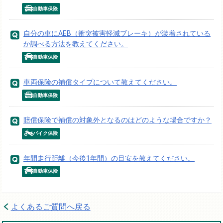
自動車保険
自分の車にAEB（衝突被害軽減ブレーキ）が装着されている
か調べる方法を教えてください。
自動車保険
車両保険の補償タイプについて教えてください。
自動車保険
賠償保険で補償の対象外となるのはどのような場合ですか？
バイク保険
年間走行距離（今後1年間）の目安を教えてください。
自動車保険
よくあるご質問へ戻る