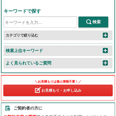
キーワードで探す
検索
カテゴリで絞り込む
検索上位キーワード
よく見られているご質問
＼お見積もりは個人情報不要！／
お見積もり・お申し込み
ご契約者の方に