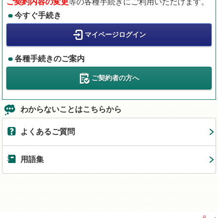
ご契約内容の変更
等の各種手続きにご利用いただけます。
今すぐ手続き
マイページログイン
各種手続きのご案内
ご契約者の方へ
わからないことはこちらから
よくあるご質問
用語集