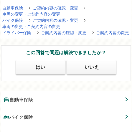
自動車保険
ご契約内容の確認・変更
車両の変更・ご契約内容の変更
バイク保険
ご契約内容の確認・変更
車両の変更・ご契約内容の変更
ドライバー保険
ご契約内容の確認・変更
ご契約内容の変更
この回答で問題は解決できましたか？
はい
いいえ
自動車保険
バイク保険