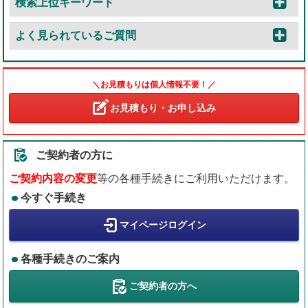
検索上位キーワード
よく見られているご質問
＼お見積もりは個人情報不要！／
お見積もり・お申し込み
ご契約者の方に
ご契約内容の変更
等の各種手続きにご利用いただけます。
今すぐ手続き
マイページログイン
各種手続きのご案内
ご契約者の方へ