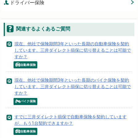
ドライバー保険
関連するよくあるご質問
現在、他社で保険期間3年といった長期の自動車保険を契約
しています。三井ダイレクト損保に切り替えることは可能で
すか？
自動車保険
現在、他社で保険期間3年といった長期のバイク保険を契約
しています。三井ダイレクト損保に切り替えることは可能で
すか？
バイク保険
すでに三井ダイレクト損保で自動車保険を契約しています
が、もう1台契約できますか？
自動車保険