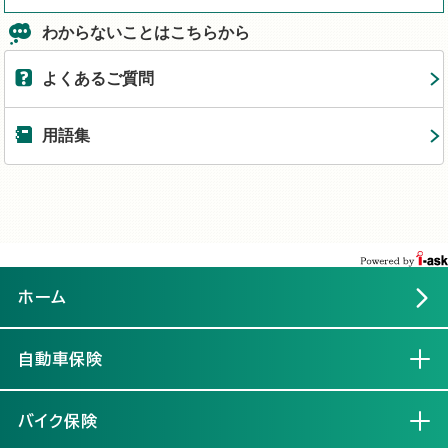
わからないことはこちらから
よくあるご質問
用語集
ホーム
自動車保険
開く
バイク保険
開く