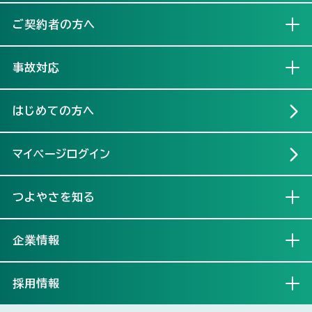
ご契約者の方へ
開く
事故対応
開く
はじめての方へ
マイページログイン
つよやさを知る
開く
企業情報
開く
採用情報
開く