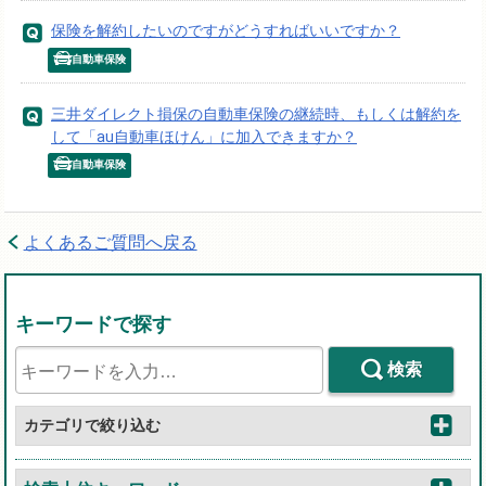
保険を解約したいのですがどうすればいいですか？
自動車保険
三井ダイレクト損保の自動車保険の継続時、もしくは解約を
して「au自動車ほけん」に加入できますか？
自動車保険
よくあるご質問へ戻る
キーワードで探す
検索
カテゴリで絞り込む