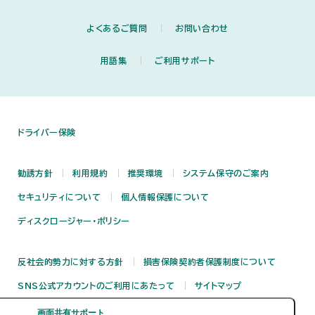
よくあるご質問
お問い合わせ
用語集
ご利用サポート
ドライバー保険
勧誘方針
利用規約
推奨環境
システム保守のご案内
セキュリティについて
個人情報保護について
ディスクロージャー・ポリシー
反社会的勢力に対する方針
損害保険契約者保護制度について
SNS公式アカウントのご利用にあたって
サイトマップ