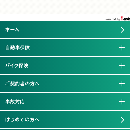
ホーム
自動車保険
開く
バイク保険
開く
ご契約者の方へ
開く
事故対応
開く
はじめての方へ