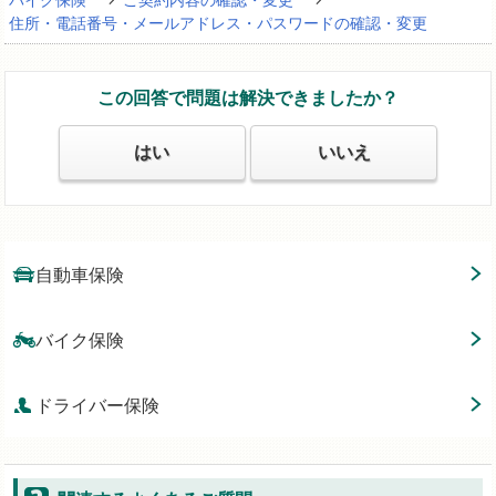
バイク保険
ご契約内容の確認・変更
住所・電話番号・メールアドレス・パスワードの確認・変更
この回答で問題は解決できましたか？
はい
いいえ
自動車保険
バイク保険
ドライバー保険