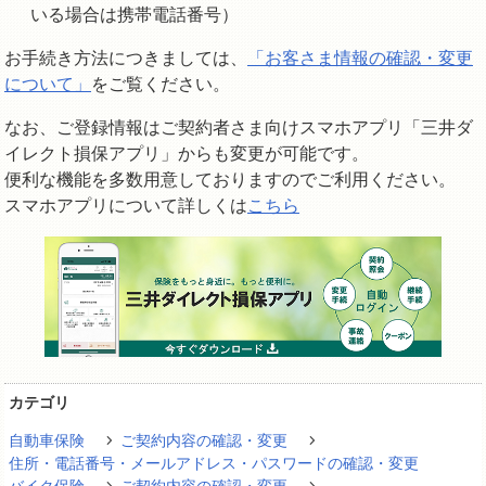
いる場合は携帯電話番号）
お手続き方法につきましては、
「お客さま情報の確認・変更
について」
をご覧ください。
なお、ご登録情報はご契約者さま向けスマホアプリ「三井ダ
イレクト損保アプリ」からも変更が可能です。
便利な機能を多数用意しておりますのでご利用ください。
スマホアプリについて詳しくは
こちら
カテゴリ
自動車保険
ご契約内容の確認・変更
住所・電話番号・メールアドレス・パスワードの確認・変更