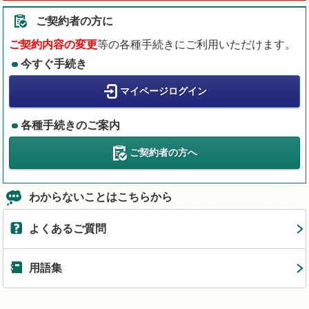
ご契約者の方に
ご契約内容の変更
等の各種手続きにご利用いただけます。
今すぐ手続き
マイページログイン
各種手続きのご案内
ご契約者の方へ
わからないことはこちらから
よくあるご質問
用語集