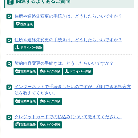
関連するよくあるご質問
住所や連絡先変更の手続きは、どうしたらいいですか？
医療保険
住所や連絡先変更の手続きは、どうしたらいいですか？
ドライバー保険
契約内容変更の手続きは、どうしたらいいですか？
自動車保険
バイク保険
ドライバー保険
インターネットで手続きしたいのですが、利用できる払込方
法を教えてください。
自動車保険
バイク保険
クレジットカードでの払込みについて教えてください。
自動車保険
バイク保険