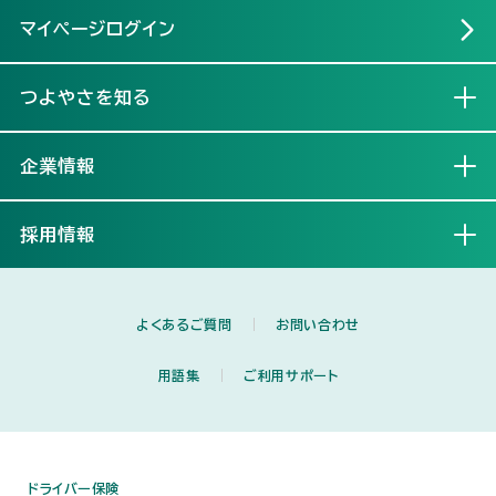
マイページログイン
つよやさを知る
開く
企業情報
開く
採用情報
開く
よくあるご質問
お問い合わせ
用語集
ご利用サポート
ドライバー保険