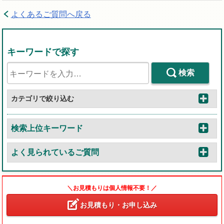
よくあるご質問へ戻る
キーワードで探す
検索
カテゴリで絞り込む
検索上位キーワード
よく見られているご質問
＼お見積もりは個人情報不要！／
お見積もり・お申し込み