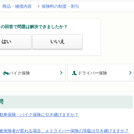
商品・補償内容
保険料の制度・割引
この回答で問題は解決できましたか？
はい
いいえ
バイク保険
ドライバー保険
問
動車保険・バイク保険に引き継げますか？
被保険者が変わる場合、ｅドライバー保険の等級は引き継げますか？