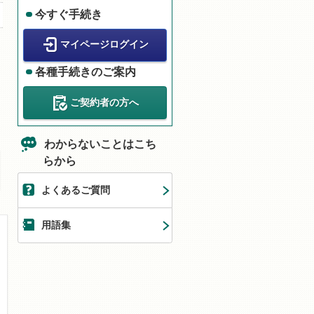
今すぐ手続き
マイページログイン
各種手続きのご案内
ご契約者の方へ
わからないことはこち
らから
よくあるご質問
用語集