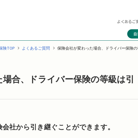
よくあるご
自
保険TOP
よくあるご質問
保険会社が変わった場合、ドライバー保険の
た場合、ドライバー保険の等級は引
険会社から引き継ぐことができます。