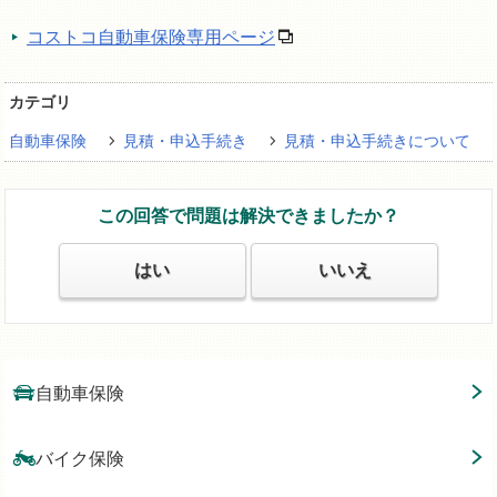
コストコ自動車保険専用ページ
カテゴリ
自動車保険
見積・申込手続き
見積・申込手続きについて
この回答で問題は解決できましたか？
はい
いいえ
自動車保険
バイク保険