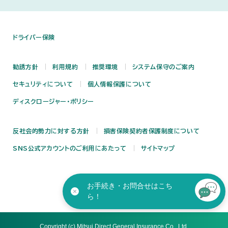
ドライバー保険
勧誘方針
利用規約
推奨環境
システム保守のご案内
セキュリティについて
個人情報保護について
ディスクロージャー・ポリシー
反社会的勢力に対する方針
損害保険契約者保護制度について
SNS公式アカウントのご利用にあたって
サイトマップ
お手続き・お問合せはこち
ら！
Copyright (c) Mitsui Direct General Insurance Co., Ltd.