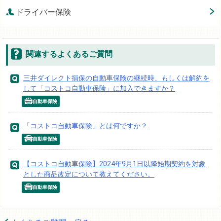
ドライバー保険
関連するよくあるご質問
三井ダイレクト損保の自動車保険の継続時、もしくは解約を
して「コストコ自動車保険」に加入できますか？
自動車保険
「コストコ自動車保険」とは何ですか？
自動車保険
【コストコ自動車保険】2024年9月1日以降始期契約を対象
とした商品改定について教えてください。
自動車保険