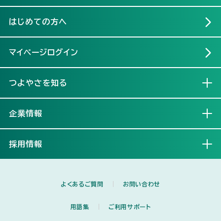
はじめての方へ
マイページログイン
つよやさを知る
開く
企業情報
開く
採用情報
開く
よくあるご質問
お問い合わせ
用語集
ご利用サポート