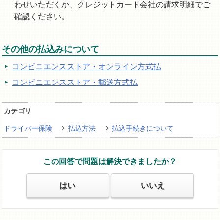
わせいただくか、クレジットカード会社の請求明細でご
確認ください。
その他の払込みについて
コンビニエンスストア・オンライン方式払
コンビニエンスストア・郵送方式払
カテゴリ
ドライバー保険
払込方法
払込手続きについて
この回答で問題は解決できましたか？
はい
いいえ