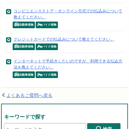
コンビニエンスストア・オンライン方式での払込みについて
教えてください。
自動車保険
バイク保険
クレジットカードでの払込みについて教えてください。
自動車保険
バイク保険
インターネットで手続きしたいのですが、利用できる払込方
法を教えてください。
自動車保険
バイク保険
よくあるご質問へ戻る
キーワードで探す