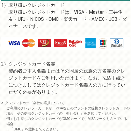
取り扱いクレジットカード
取り扱いクレジットカードは、VISA・Master・三井住
友・UFJ・NICOS・OMC・楽天カード・AMEX・JCB・ダ
イナースです。
クレジットカード名義
契約者ご本人名義またはその同居の親族の方名義のクレ
ジットカードをご利用いただけます。なお、払込手続き
につきましてはクレジットカード名義人の方に行ってい
ただく必要があります。
クレジットカード会社の選択について
ご利用のクレジットカードが、VISAなどのブランドの提携クレジットカードの
場合、その提携クレジットカードの「発行会社」を選択してください。
例：お手持ちのクレジットカードがOMCカードで、VISAマークも入っている
場合
→「OMC」を選択してください。