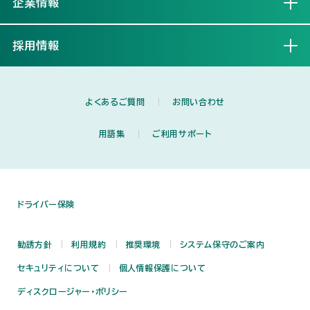
企業情報
開く
採用情報
開く
よくあるご質問
お問い合わせ
用語集
ご利用サポート
ドライバー保険
勧誘方針
利用規約
推奨環境
システム保守のご案内
セキュリティについて
個人情報保護について
ディスクロージャー・ポリシー