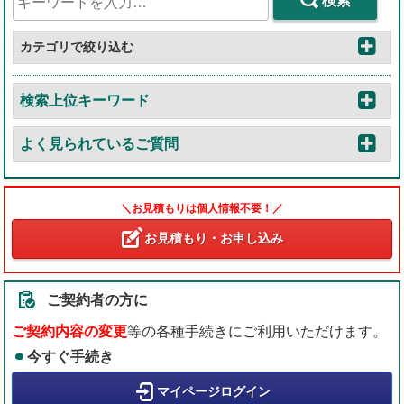
検索
カテゴリで絞り込む
検索上位キーワード
よく見られているご質問
＼お見積もりは個人情報不要！／
お見積もり・お申し込み
ご契約者の方に
ご契約内容の変更
等の各種手続きにご利用いただけます。
今すぐ手続き
マイページログイン