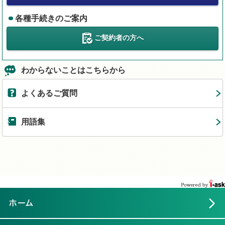
各種手続きのご案内
ご契約者の方へ
わからないことはこちらから
よくあるご質問
用語集
ホーム