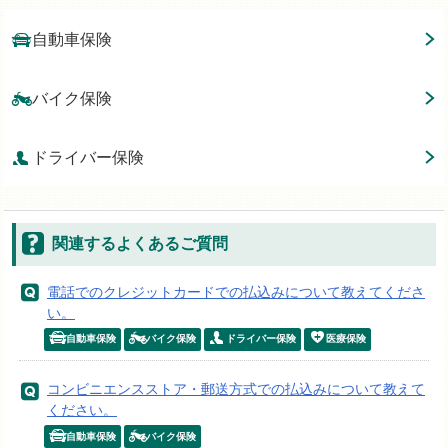
自動車保険
バイク保険
ドライバー保険
関連するよくあるご質問
電話でのクレジットカードでの払込みについて教えてくださ
い。
自動車保険
バイク保険
ドライバー保険
医療保険
コンビニエンスストア・郵送方式での払込みについて教えて
ください。
自動車保険
バイク保険