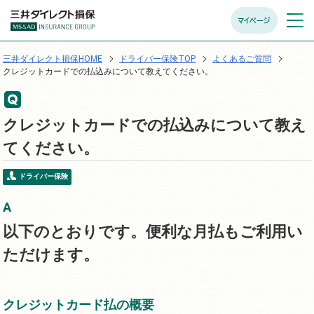
マイページ
メニュ
開く
三井ダイレクト損保HOME
ドライバー保険TOP
よくあるご質問
クレジットカードでの払込みについて教えてください。
クレジットカードでの払込みについて教え
てください。
ドライバー保険
以下のとおりです。便利な月払もご利用い
ただけます。
クレジットカード払の概要