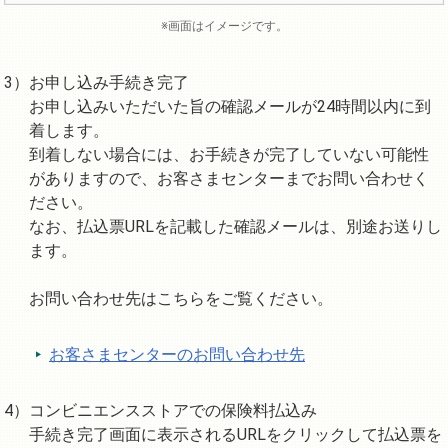
※画面はイメージです。
お申し込み手続き完了
お申し込みいただいた旨の確認メールが24時間以内に到
着します。
到着しない場合には、お手続きが完了していない可能性
がありますので、お客さまセンターまでお問い合わせく
ださい。
なお、払込票URLを記載した確認メールは、別途お送りし
ます。
お問い合わせ先はこちらをご覧ください。
お客さまセンターのお問い合わせ先
コンビニエンスストアでの保険料払込み
手続き完了画面に表示されるURLをクリックして払込票を