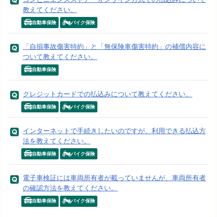
教えてください。
自動車保険
バイク保険
「自損事故傷害特約」と「無保険車傷害特約」の補償内容に
ついて教えてください。
自動車保険
クレジットカードでの払込みについて教えてください。
自動車保険
バイク保険
インターネットで手続きしたいのですが、利用できる払込方
法を教えてください。
自動車保険
バイク保険
電子車検証には車両所有者が載っていませんが、車両所有者
の確認方法を教えてください。
自動車保険
バイク保険