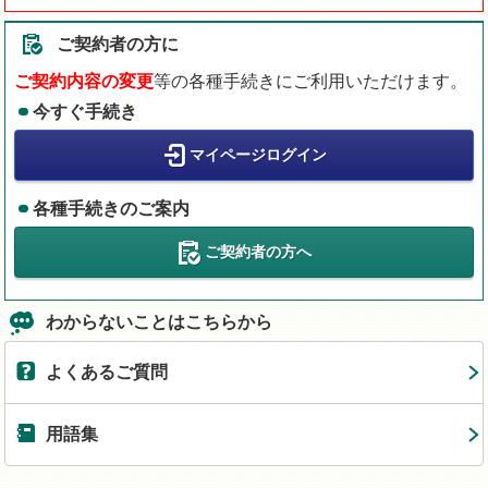
ご契約者の方に
ご契約内容の変更
等の各種手続きにご利用いただけます。
今すぐ手続き
マイページログイン
各種手続きのご案内
ご契約者の方へ
わからないことはこちらから
よくあるご質問
用語集