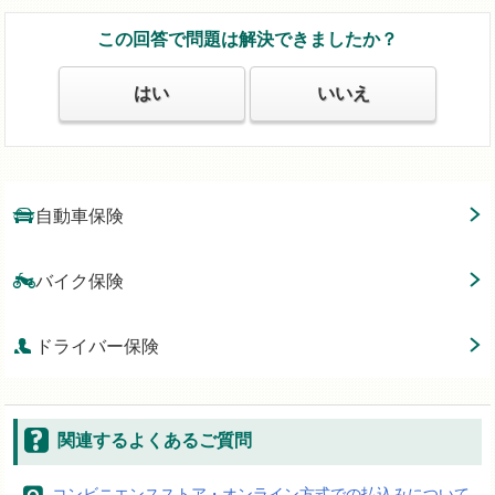
この回答で問題は解決できましたか？
はい
いいえ
自動車保険
バイク保険
ドライバー保険
関連するよくあるご質問
コンビニエンスストア・オンライン方式での払込みについて