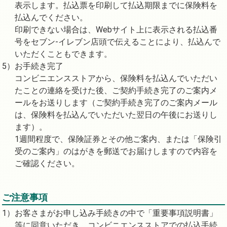
表示します。払込票を印刷して払込期限までに保険料を
払込んでください。
印刷できない場合は、Webサイト上に表示される払込番
号をセブン-イレブン店頭で伝えることにより、払込んで
いただくこともできます。
お手続き完了
コンビニエンスストアから、保険料を払込んでいただい
たことの連絡を受けた後、ご契約手続き完了のご案内メ
ールをお送りします（ご契約手続き完了のご案内メール
は、保険料を払込んでいただいた翌日の午後にお送りし
ます）。
1週間程度で、保険証券とその他ご案内、または「保険引
受のご案内」のはがきを郵送でお届けしますので内容を
ご確認ください。
ご注意事項
お客さまがお申し込み手続きの中で「重要事項説明書」
等に同意いただき、コンビニエンスストアでの払込手続