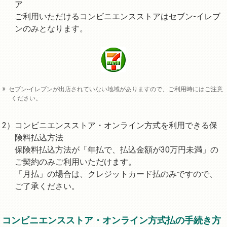
ア
ご利用いただけるコンビニエンスストアはセブン-イレブ
ンのみとなります。
セブン-イレブンが出店されていない地域がありますので、ご利用時にはご注意
ください。
コンビニエンスストア・オンライン方式を利用できる保
険料払込方法
保険料払込方法が「年払で、払込金額が30万円未満」の
ご契約のみご利用いただけます。
「月払」の場合は、クレジットカード払のみですので、
ご了承ください。
コンビニエンスストア・オンライン方式払の手続き方