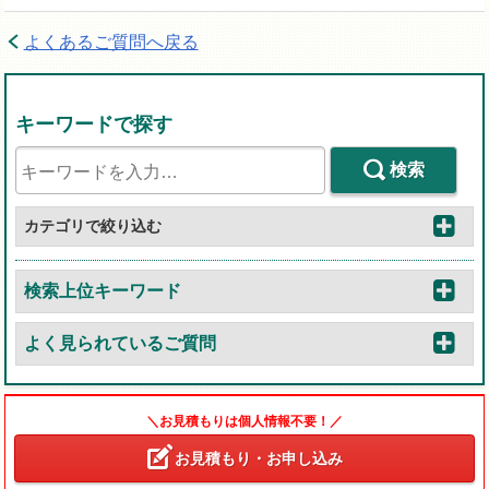
よくあるご質問へ戻る
キーワードで探す
検索
カテゴリで絞り込む
検索上位キーワード
よく見られているご質問
＼お見積もりは個人情報不要！／
お見積もり・お申し込み