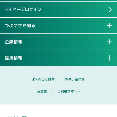
マイページログイン
つよやさを知る
開く
企業情報
開く
採用情報
開く
よくあるご質問
お問い合わせ
用語集
ご利用サポート