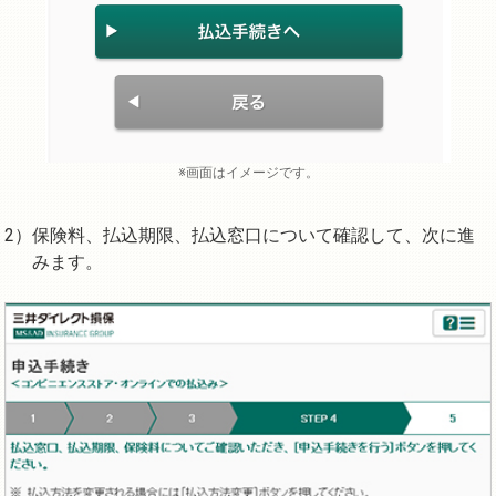
※画面はイメージです。
保険料、払込期限、払込窓口について確認して、次に進
みます。