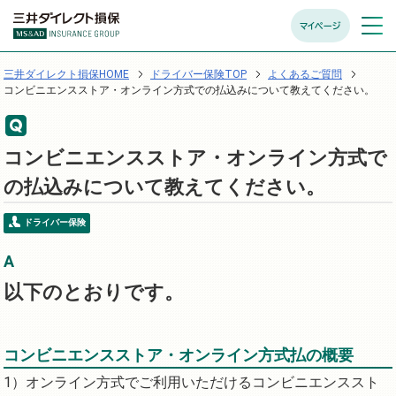
マイページ
メニュ
開く
三井ダイレクト損保HOME
ドライバー保険TOP
よくあるご質問
コンビニエンスストア・オンライン方式での払込みについて教えてください。
コンビニエンスストア・オンライン方式で
の払込みについて教えてください。
ドライバー保険
以下のとおりです。
コンビニエンスストア・オンライン方式払の概要
オンライン方式でご利用いただけるコンビニエンススト