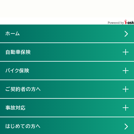
ホーム
自動車保険
開く
バイク保険
開く
ご契約者の方へ
開く
事故対応
開く
はじめての方へ