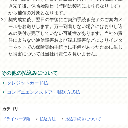
き完了後、保険始期日（時間は契約により異なります）
から補償の対象となります。
契約成立後、翌日の午後にご契約手続き完了のご案内メ
ールをお送りします。万一到着しない場合にはお申し込
みの受付が完了していない可能性があります。当社の責
任によらない通信障害および端末障害などによりインタ
ーネットでの保険契約手続きに不備があったために生じ
た損害については当社は責任を負いません。
その他の払込みについて
クレジットカード払
コンビニエンスストア・郵送方式払
カテゴリ
ドライバー保険
払込方法
払込手続きについて