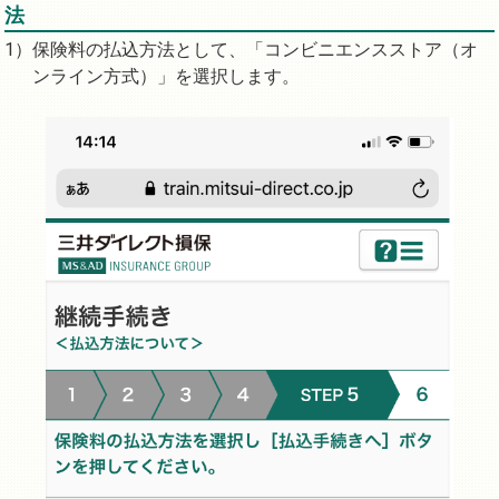
法
保険料の払込方法として、「コンビニエンスストア（オ
ンライン方式）」を選択します。