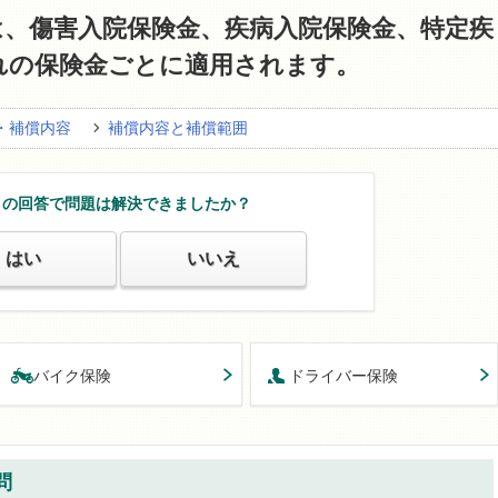
は、傷害入院保険金、疾病入院保険金、特定疾
れの保険金ごとに適用されます。
・補償内容
補償内容と補償範囲
この回答で問題は解決できましたか？
はい
いいえ
バイク保険
ドライバー保険
問