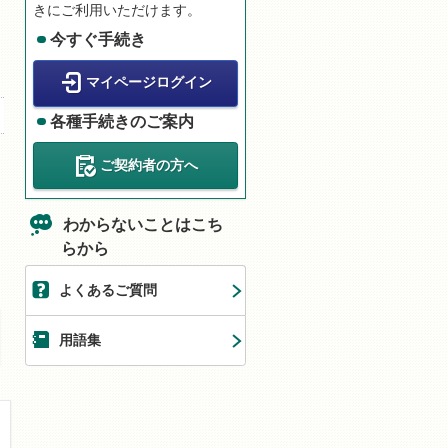
きにご利用いただけます。
今すぐ手続き
マイページログイン
各種手続きのご案内
ご契約者の方へ
わからないことはこち
らから
よくあるご質問
用語集