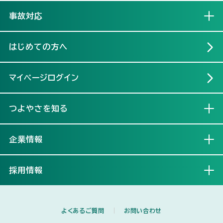
事故対応
開く
はじめての方へ
マイページログイン
つよやさを知る
開く
企業情報
開く
採用情報
開く
よくあるご質問
お問い合わせ