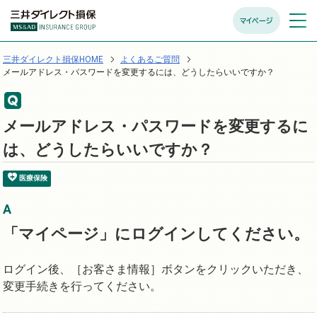
マイページ
メニュ
開く
三井ダイレクト損保HOME
よくあるご質問
メールアドレス・パスワードを変更するには、どうしたらいいですか？
メールアドレス・パスワードを変更するに
は、どうしたらいいですか？
医療保険
「マイページ」にログインしてください。
ログイン後、［お客さま情報］ボタンをクリックいただき、
変更手続きを行ってください。