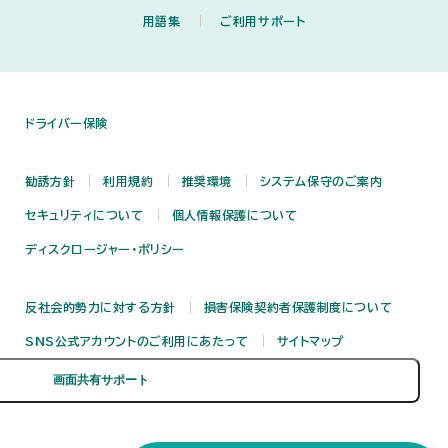
用語集
ご利用サポート
ドライバー保険
勧誘方針
利用規約
推奨環境
システム保守のご案内
セキュリティについて
個人情報保護について
ディスクロージャー・ポリシー
反社会的勢力に対する方針
損害保険契約者保護制度について
SNS公式アカウントのご利用にあたって
サイトマップ