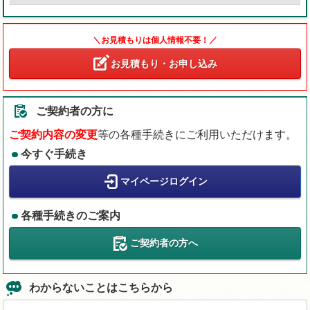
＼お見積もりは個人情報不要！／
お見積もり・お申し込み
ご契約者の方に
ご契約内容の変更
等の各種手続きにご利用いただけます。
今すぐ手続き
マイページログイン
各種手続きのご案内
ご契約者の方へ
わからないことはこちらから