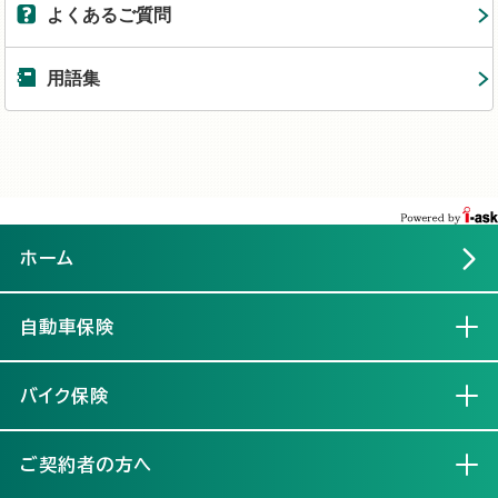
よくあるご質問
用語集
ホーム
自動車保険
開く
バイク保険
開く
ご契約者の方へ
開く