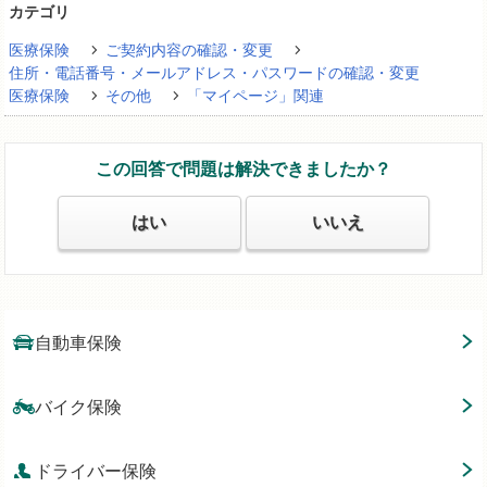
カテゴリ
医療保険
ご契約内容の確認・変更
住所・電話番号・メールアドレス・パスワードの確認・変更
医療保険
その他
「マイページ」関連
この回答で問題は解決できましたか？
はい
いいえ
自動車保険
バイク保険
ドライバー保険