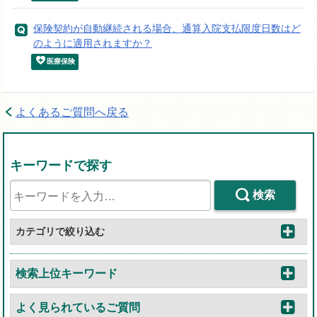
保険契約が自動継続される場合、通算入院支払限度日数はど
のように適用されますか？
医療保険
よくあるご質問へ戻る
キーワードで探す
検索
カテゴリで絞り込む
検索上位キーワード
よく見られているご質問