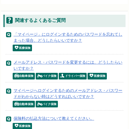
関連するよくあるご質問
「マイページ」にログインするためのパスワードを忘れてし
まった場合、どうしたらいいですか？
医療保険
メールアドレス・パスワードを変更するには、どうしたらい
いですか？
自動車保険
バイク保険
ドライバー保険
医療保険
マイページへログインするためのメールアドレス・パスワー
ドがわからない時はどうすればいいですか？
自動車保険
バイク保険
保険料の払込方法について教えてください。
医療保険