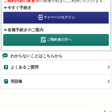
ご契約内容の変更
等の各種手続きにご利用いただけます。
今すぐ手続き
マイページログイン
各種手続きのご案内
ご契約者の方へ
わからないことはこちらから
よくあるご質問
用語集