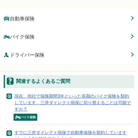
自動車保険
バイク保険
ドライバー保険
関連するよくあるご質問
現在、他社で保険期間3年といった長期のバイク保険を契約
しています。三井ダイレクト損保に切り替えることは可能で
すか？
バイク保険
すでに三井ダイレクト損保で自動車保険を契約しています