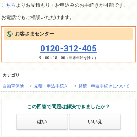
こちら
よりお見積もり・お申込みのお手続きが可能です。
お電話でもご相談いただけます。
お客さまセンター
0120-312-405
9：00～18：00（年末年始を除く）
カテゴリ
自動車保険
見積・申込手続き
見積・申込手続きについて
この回答で問題は解決できましたか？
はい
いいえ