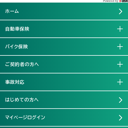
ホーム
自動車保険
開く
バイク保険
開く
ご契約者の方へ
開く
事故対応
開く
はじめての方へ
マイページログイン