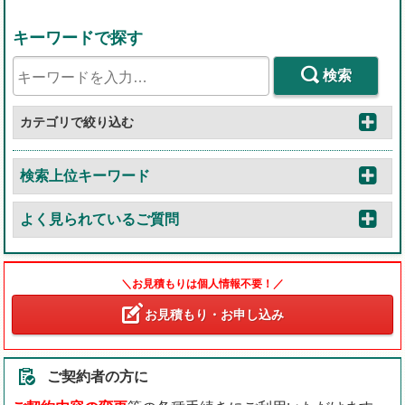
キーワードで探す
検索
カテゴリで絞り込む
検索上位キーワード
よく見られているご質問
＼お見積もりは個人情報不要！／
お見積もり・お申し込み
ご契約者の方に