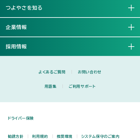
つよやさを知る
開く
企業情報
開く
採用情報
開く
よくあるご質問
お問い合わせ
用語集
ご利用サポート
ドライバー保険
勧誘方針
利用規約
推奨環境
システム保守のご案内