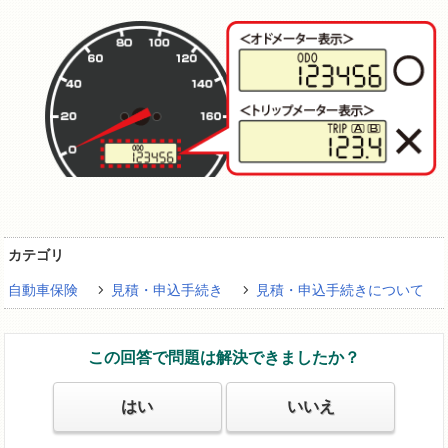
カテゴリ
自動車保険
見積・申込手続き
見積・申込手続きについて
この回答で問題は解決できましたか？
はい
いいえ