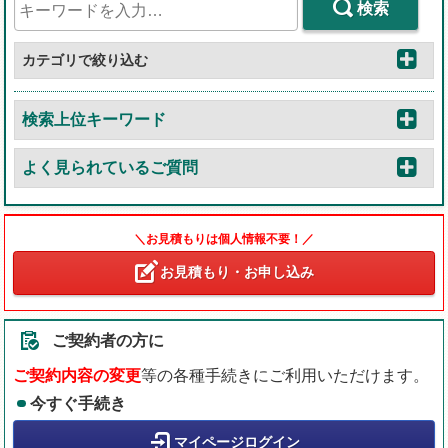
検索
カテゴリで絞り込む
検索上位キーワード
よく見られているご質問
＼お見積もりは個人情報不要！／
お見積もり・お申し込み
ご契約者の方に
ご契約内容の変更
等の各種手続きにご利用いただけます。
今すぐ手続き
マイページログイン