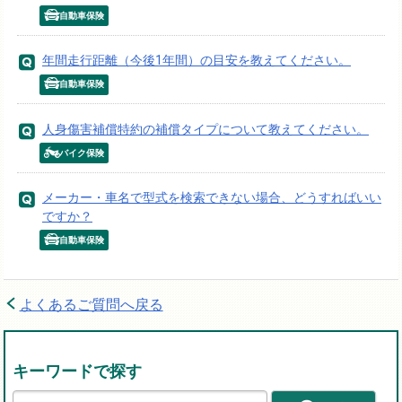
自動車保険
年間走行距離（今後1年間）の目安を教えてください。
自動車保険
人身傷害補償特約の補償タイプについて教えてください。
バイク保険
メーカー・車名で型式を検索できない場合、どうすればいい
ですか？
自動車保険
よくあるご質問へ戻る
キーワードで探す