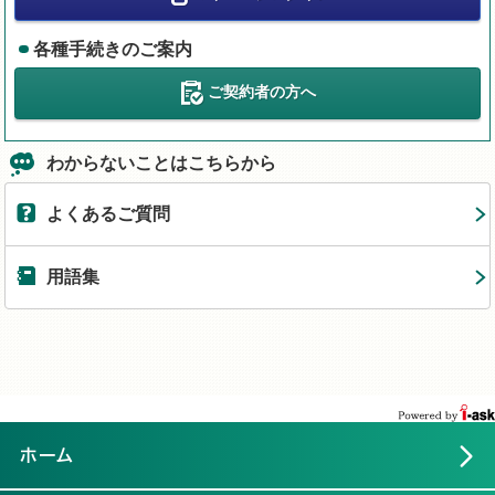
各種手続きのご案内
ご契約者の方へ
わからないことはこちらから
よくあるご質問
用語集
ホーム