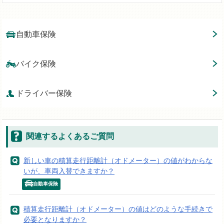
自動車保険
バイク保険
ドライバー保険
関連するよくあるご質問
新しい車の積算走行距離計（オドメーター）の値がわからな
いが、車両入替できますか？
自動車保険
積算走行距離計（オドメーター）の値はどのような手続きで
必要となりますか？