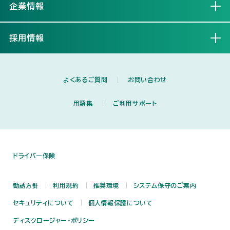
企業情報
開く
採用情報
開く
よくあるご質問
お問い合わせ
用語集
ご利用サポート
ドライバー保険
勧誘方針
利用規約
推奨環境
システム保守のご案内
セキュリティについて
個人情報保護について
ディスクロージャー・ポリシー