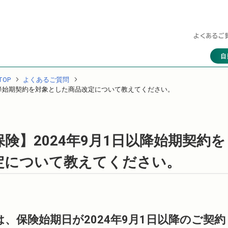
よくあるご
自
OP
よくあるご質問
以降始期契約を対象とした商品改定について教えてください。
険】2024年9月1日以降始期契約を
定について教えてください。
、保険始期日が2024年9月1日以降のご契約