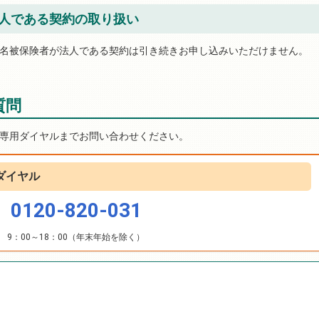
人である契約の取り扱い
名被保険者が法人である契約は引き続きお申し込みいただけません。
質問
専用ダイヤルまでお問い合わせください。
ダイヤル
0120-820-031
9：00～18：00（年末年始を除く）