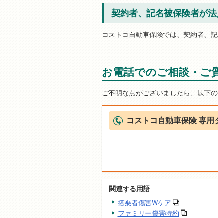
契約者、記名被保険者が法
コストコ自動車保険では、契約者、記
お電話でのご相談・ご
ご不明な点がございましたら、以下の
コストコ自動車保険 専用
関連する用語
搭乗者傷害Wケア
ファミリー傷害特約