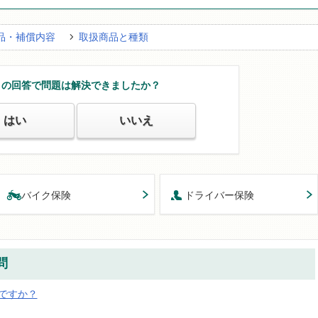
品・補償内容
取扱商品と種類
この回答で問題は解決できましたか？
はい
いいえ
バイク保険
ドライバー保険
問
ですか？