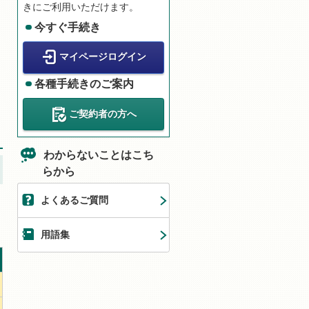
きにご利用いただけます。
今すぐ手続き
マイページログイン
各種手続きのご案内
ご契約者の方へ
わからないことはこち
らから
よくあるご質問
用語集