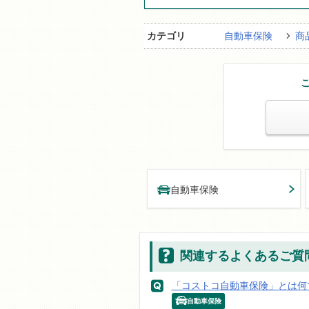
カテゴリ
自動車保険
商
自動車保険
関連するよくあるご質
「コストコ自動車保険」とは何
自動車保険