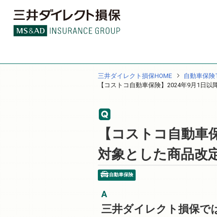
三井ダイレクト損保HOME
自動車保険T
【コストコ自動車保険】2024年9月1日
【コストコ自動車保
対象とした商品改
自動車保険
三井ダイレクト損保では