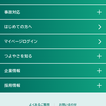
事故対応
開く
はじめての方へ
マイページログイン
つよやさを知る
開く
企業情報
開く
採用情報
開く
よくあるご質問
お問い合わせ