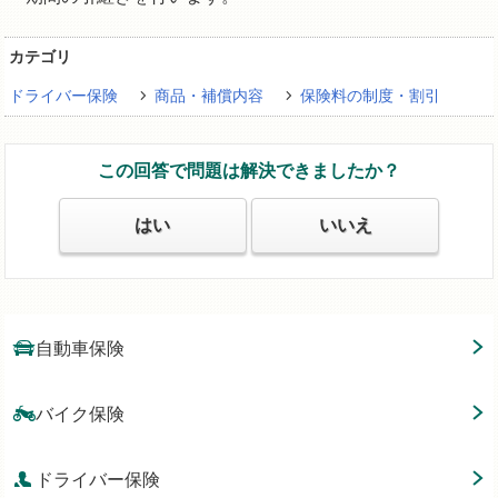
カテゴリ
ドライバー保険
商品・補償内容
保険料の制度・割引
この回答で問題は解決できましたか？
はい
いいえ
自動車保険
バイク保険
ドライバー保険