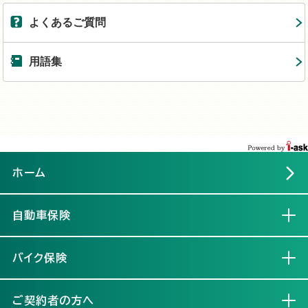
よくあるご質問
用語集
ホーム
自動車保険
開く
バイク保険
開く
ご契約者の方へ
開く