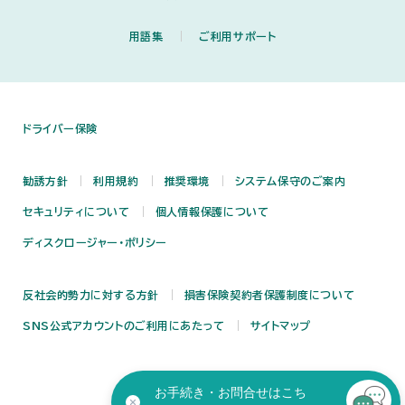
用語集
ご利用サポート
ドライバー保険
勧誘方針
利用規約
推奨環境
システム保守のご案内
セキュリティについて
個人情報保護について
ディスクロージャー・ポリシー
反社会的勢力に対する方針
損害保険契約者保護制度について
SNS公式アカウントのご利用にあたって
サイトマップ
お手続き・お問合せはこち