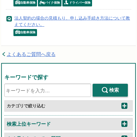
自動車保険
バイク保険
ドライバー保険
法人契約の場合の見積もり、申し込み手続き方法について教
えてください。
自動車保険
よくあるご質問へ戻る
キーワードで探す
検索
カテゴリで絞り込む
検索上位キーワード