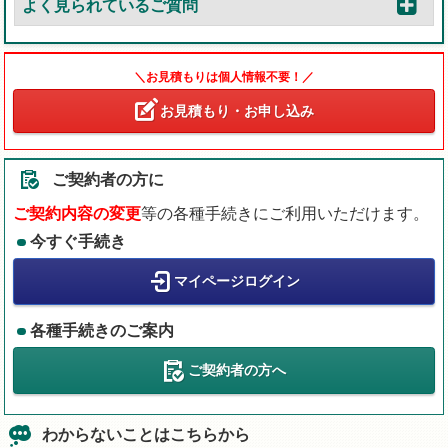
よく見られているご質問
＼お見積もりは個人情報不要！／
お見積もり・お申し込み
ご契約者の方に
ご契約内容の変更
等の各種手続きにご利用いただけます。
今すぐ手続き
マイページログイン
各種手続きのご案内
ご契約者の方へ
わからないことはこちらから