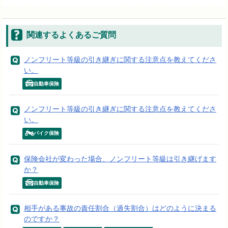
関連するよくあるご質問
ノンフリート等級の引き継ぎに関する注意点を教えてくださ
い。
自動車保険
ノンフリート等級の引き継ぎに関する注意点を教えてくださ
い。
バイク保険
保険会社が変わった場合、ノンフリート等級は引き継げます
か？
自動車保険
相手がある事故の責任割合（過失割合）はどのように決まる
のですか？