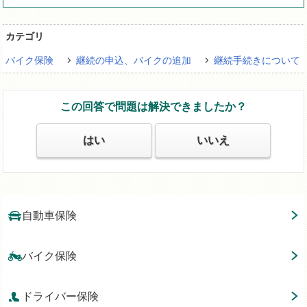
カテゴリ
バイク保険
継続の申込、バイクの追加
継続手続きについて
この回答で問題は解決できましたか？
はい
いいえ
自動車保険
バイク保険
ドライバー保険