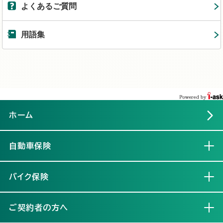
よくあるご質問
用語集
ホーム
自動車保険
開く
バイク保険
開く
ご契約者の方へ
開く