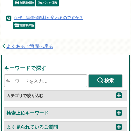
自動車保険
バイク保険
なぜ、毎年保険料が変わるのですか？
自動車保険
よくあるご質問へ戻る
キーワードで探す
検索
カテゴリで絞り込む
検索上位キーワード
よく見られているご質問