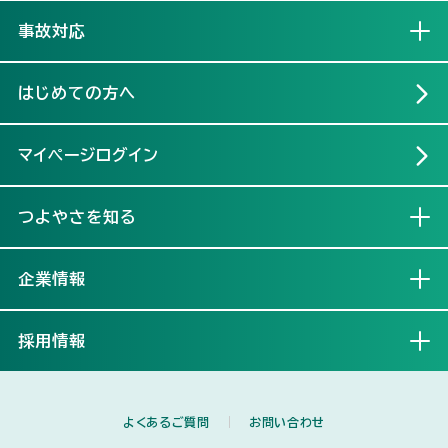
事故対応
開く
はじめての方へ
マイページログイン
つよやさを知る
開く
企業情報
開く
採用情報
開く
よくあるご質問
お問い合わせ