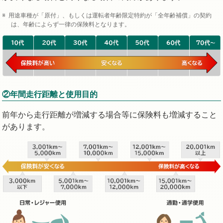
用途車種が「原付」、もしくは運転者年齢限定特約が「全年齢補償」の契約
は、年齢によらず一律の保険料となります。
②年間走行距離と使用目的
前年から走行距離が増減する場合等に保険料も増減すること
があります。