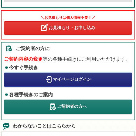
＼お見積もりは個人情報不要！／
お見積もり・お申し込み
ご契約者の方に
ご契約内容の変更
等の各種手続きにご利用いただけます。
今すぐ手続き
マイページログイン
各種手続きのご案内
ご契約者の方へ
わからないことはこちらから