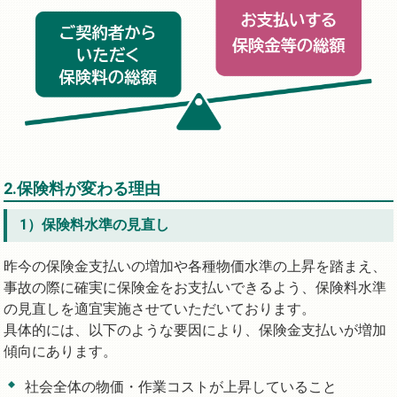
2.保険料が変わる理由
1）保険料水準の見直し
昨今の保険金支払いの増加や各種物価水準の上昇を踏まえ、
事故の際に確実に保険金をお支払いできるよう、保険料水準
の見直しを適宜実施させていただいております。
具体的には、以下のような要因により、保険金支払いが増加
傾向にあります。
社会全体の物価・作業コストが上昇していること