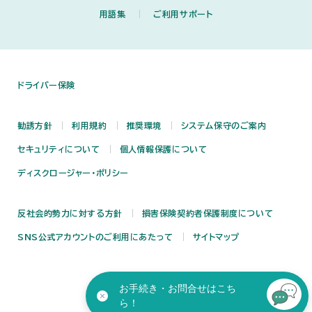
用語集
ご利用サポート
ドライバー保険
勧誘方針
利用規約
推奨環境
システム保守のご案内
セキュリティについて
個人情報保護について
ディスクロージャー・ポリシー
反社会的勢力に対する方針
損害保険契約者保護制度について
SNS公式アカウントのご利用にあたって
サイトマップ
お手続き・お問合せはこち
ら！