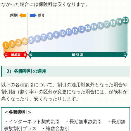
なかった場合には保険料は安くなります。
3）各種割引の適用
以下の各種割引について、割引の適用対象外となった場合や
割引額（割引率）の区分が変更になった場合には、保険料が
高くなったり、安くなったりします。
＜各種割引＞
・インターネット契約割引 ・長期無事故割引 ・長期無
事故割引プラス ・複数台割引