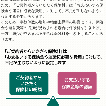
ため、「ご契約者からいただく保険料」は「お支払いする保
険金や運営に必要な費用」に対して、不足が生じないように
設定する必要があります。
そのため、事故件数の増加や物価上昇等の影響により、保険
金や運営費等の増加が見込まれる場合は保険料を引き上げ、
一方、減少が見込まれる場合は保険料を引き下げることがあ
ります。