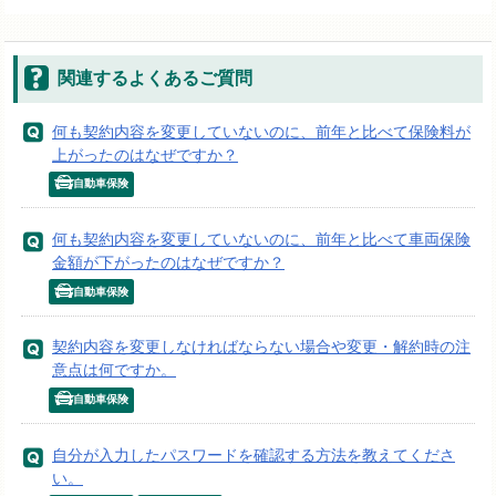
関連するよくあるご質問
何も契約内容を変更していないのに、前年と比べて保険料が
上がったのはなぜですか？
自動車保険
何も契約内容を変更していないのに、前年と比べて車両保険
金額が下がったのはなぜですか？
自動車保険
契約内容を変更しなければならない場合や変更・解約時の注
意点は何ですか。
自動車保険
自分が入力したパスワードを確認する方法を教えてくださ
い。