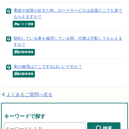
事故や故障が起きた時、ロードサービスは全国どこでも来て
もらえますか？
バイク保険
契約している車を修理している間、代車は手配してもらえま
すか？
自動車保険
車の修理はどこですればいいですか？
自動車保険
よくあるご質問へ戻る
キーワードで探す
検索