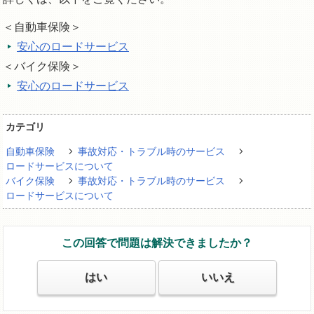
＜自動車保険＞
安心のロードサービス
＜バイク保険＞
安心のロードサービス
カテゴリ
自動車保険
事故対応・トラブル時のサービス
ロードサービスについて
バイク保険
事故対応・トラブル時のサービス
ロードサービスについて
この回答で問題は解決できましたか？
はい
いいえ