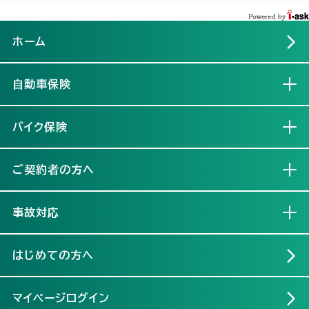
ホーム
自動車保険
開く
バイク保険
開く
ご契約者の方へ
開く
事故対応
開く
はじめての方へ
マイページログイン