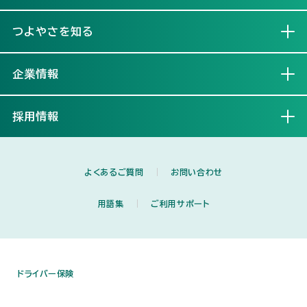
つよやさを知る
開く
企業情報
開く
採用情報
開く
よくあるご質問
お問い合わせ
用語集
ご利用サポート
ドライバー保険