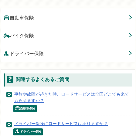
自動車保険
バイク保険
ドライバー保険
関連するよくあるご質問
事故や故障が起きた時、ロードサービスは全国どこでも来て
もらえますか？
自動車保険
ドライバー保険にロードサービスはありますか？
ドライバー保険