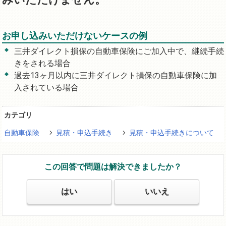
お申し込みいただけないケースの例
三井ダイレクト損保の自動車保険にご加入中で、継続手続
きをされる場合
過去13ヶ月以内に三井ダイレクト損保の自動車保険に加
入されている場合
カテゴリ
自動車保険
見積・申込手続き
見積・申込手続きについて
この回答で問題は解決できましたか？
はい
いいえ