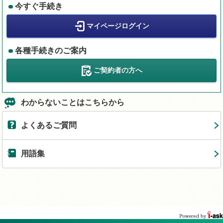
今すぐ手続き
マイページログイン
各種手続きのご案内
ご契約者の方へ
わからないことはこちらから
よくあるご質問
用語集