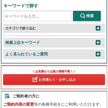
キーワードで探す
検索
カテゴリで絞り込む
検索上位キーワード
よく見られているご質問
＼お見積もりは個人情報不要！／
お見積もり・お申し込み
ご契約者の方に
ご契約内容の変更
等の各種手続きにご利用いただけます。