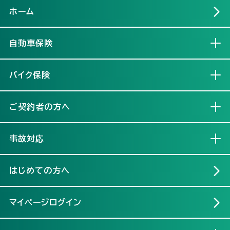
ホーム
自動車保険
開く
バイク保険
開く
ご契約者の方へ
開く
事故対応
開く
はじめての方へ
マイページログイン