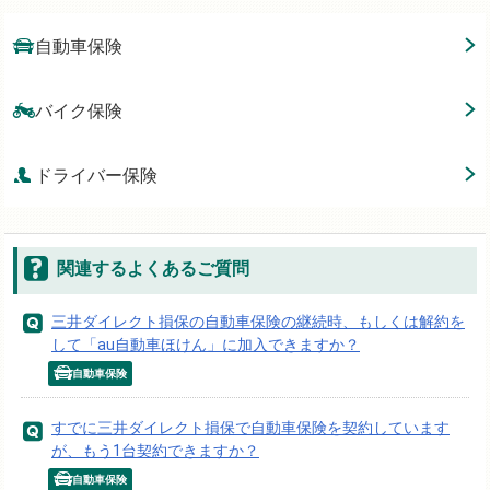
自動車保険
バイク保険
ドライバー保険
関連するよくあるご質問
三井ダイレクト損保の自動車保険の継続時、もしくは解約を
して「au自動車ほけん」に加入できますか？
自動車保険
すでに三井ダイレクト損保で自動車保険を契約しています
が、もう1台契約できますか？
自動車保険