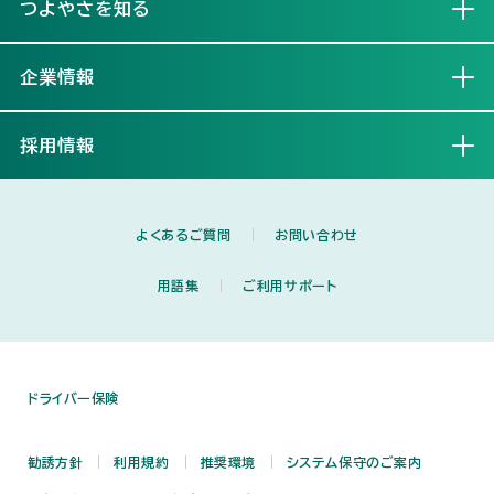
つよやさを知る
開く
企業情報
開く
採用情報
開く
よくあるご質問
お問い合わせ
用語集
ご利用サポート
ドライバー保険
勧誘方針
利用規約
推奨環境
システム保守のご案内