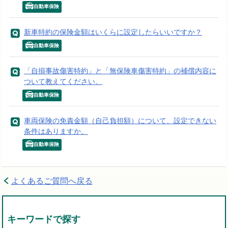
自動車保険
新車特約の保険金額はいくらに設定したらいいですか？
自動車保険
「自損事故傷害特約」と「無保険車傷害特約」の補償内容に
ついて教えてください。
自動車保険
車両保険の免責金額（自己負担額）について、設定できない
条件はありますか。
自動車保険
よくあるご質問へ戻る
キーワードで探す