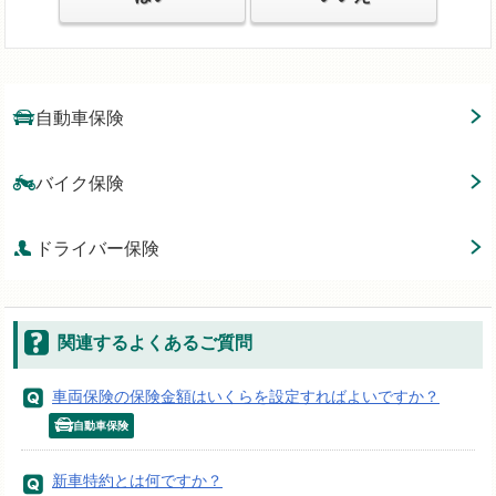
自動車保険
バイク保険
ドライバー保険
関連するよくあるご質問
車両保険の保険金額はいくらを設定すればよいですか？
自動車保険
新車特約とは何ですか？