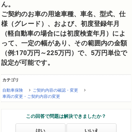
ん。
ご契約のお車の用途車種、車名、型式、仕
様（グレード）、および、初度登録年月
（軽自動車の場合には初度検査年月）によ
って、一定の幅があり、その範囲内の金額
（例:170万円～225万円）で、5万円単位で
設定が可能です。
カテゴリ
自動車保険
ご契約内容の確認・変更
車両の変更・ご契約内容の変更
この回答で問題は解決できましたか？
はい
いいえ