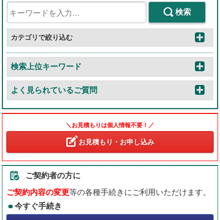
検索
カテゴリで絞り込む
検索上位キーワード
よく見られているご質問
＼お見積もりは個人情報不要！／
お見積もり・お申し込み
ご契約者の方に
ご契約内容の変更
等の各種手続きにご利用いただけます。
今すぐ手続き