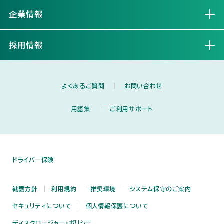
企業情報
開く
採用情報
開く
よくあるご質問
お問い合わせ
用語集
ご利用サポート
ドライバー保険
勧誘方針
利用規約
推奨環境
システム保守のご案内
セキュリティについて
個人情報保護について
ディスクロージャー・ポリシー