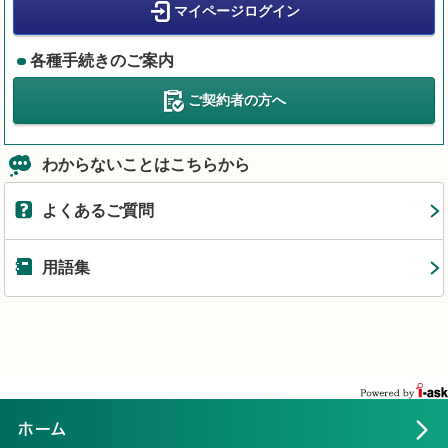
マイページログイン
各種手続きのご案内
ご契約者の方へ
わからないことはこちらから
よくあるご質問
用語集
ホーム