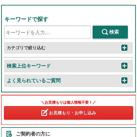
キーワードで探す
検索
カテゴリで絞り込む
検索上位キーワード
よく見られているご質問
＼お見積もりは個人情報不要！／
お見積もり・お申し込み
ご契約者の方に