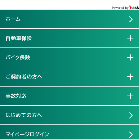
ホーム
自動車保険
開く
バイク保険
開く
ご契約者の方へ
開く
事故対応
開く
はじめての方へ
マイページログイン