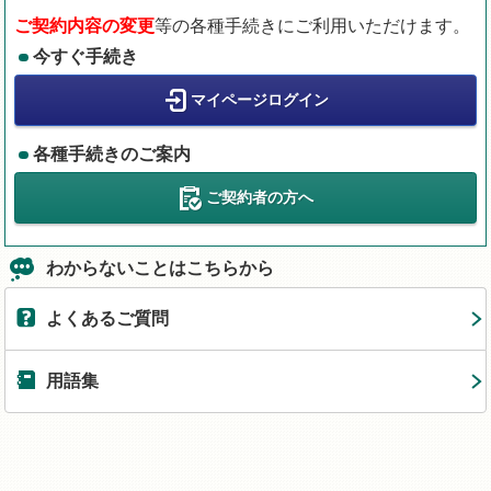
ご契約内容の変更
等の各種手続きにご利用いただけます。
今すぐ手続き
マイページログイン
各種手続きのご案内
ご契約者の方へ
わからないことはこちらから
よくあるご質問
用語集