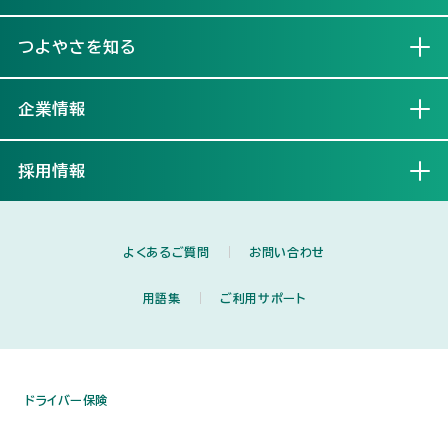
つよやさを知る
開く
企業情報
開く
採用情報
開く
よくあるご質問
お問い合わせ
用語集
ご利用サポート
ドライバー保険