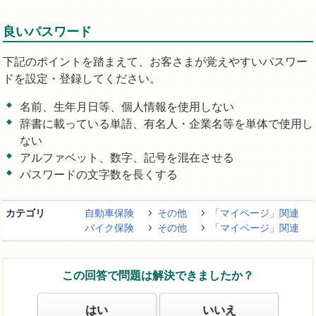
良いパスワード
下記のポイントを踏まえて、お客さまが覚えやすいパスワー
ドを設定・登録してください。
名前、生年月日等、個人情報を使用しない
辞書に載っている単語、有名人・企業名等を単体で使用し
ない
アルファベット、数字、記号を混在させる
パスワードの文字数を長くする
カテゴリ
自動車保険
その他
「マイページ」関連
バイク保険
その他
「マイページ」関連
この回答で問題は解決できましたか？
はい
いいえ