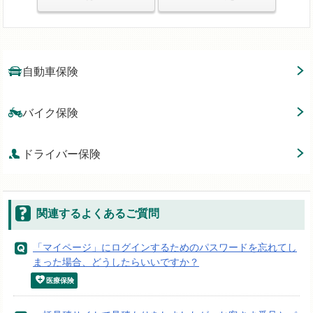
自動車保険
バイク保険
ドライバー保険
関連するよくあるご質問
「マイページ」にログインするためのパスワードを忘れてし
まった場合、どうしたらいいですか？
医療保険