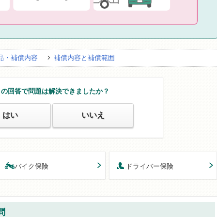
品・補償内容
補償内容と補償範囲
この回答で問題は解決できましたか？
はい
いいえ
バイク保険
ドライバー保険
問