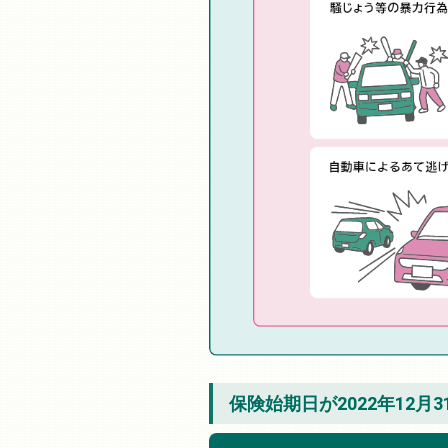
保険始期日が2022年12月