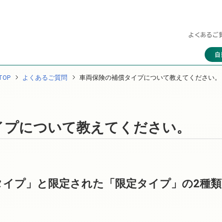
よくあるご
自
OP
よくあるご質問
車両保険の補償タイプについて教えてください。
イプについて教えてください。
タイプ」と限定された「限定タイプ」の2種類