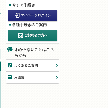
今すぐ手続き
マイページログイン
各種手続きのご案内
ご契約者の方へ
わからないことはこち
らから
よくあるご質問
用語集