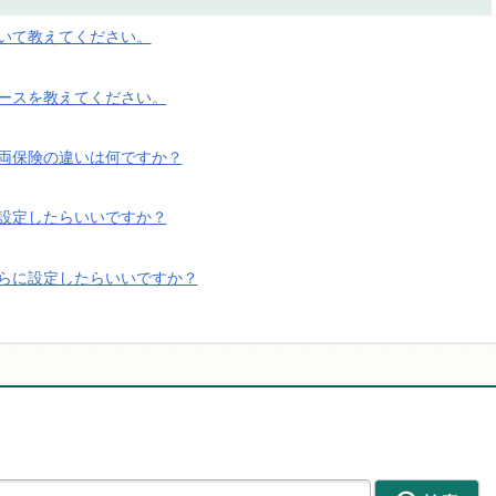
いて教えてください。
ースを教えてください。
両保険の違いは何ですか？
設定したらいいですか？
らに設定したらいいですか？