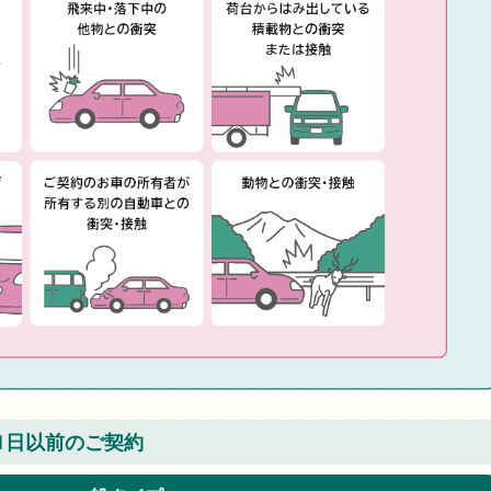
31日以前のご契約