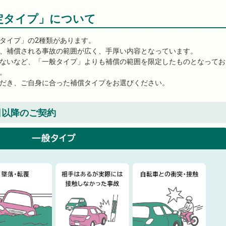
定タイプ」について
タイプ」の2種類があります。
、補償される事故の範囲が広く、手厚い内容となっています。
ないなど、「一般タイプ」よりも補償の範囲を限定したものとなってお
。
だき、ご自身に合った補償タイプをお選びください。
1日以降のご契約