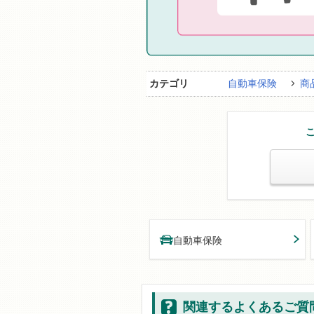
カテゴリ
自動車保険
商
自動車保険
関連するよくあるご質