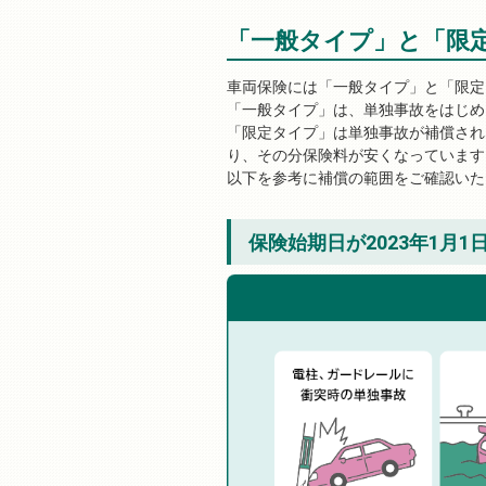
「一般タイプ」と「限
車両保険には「一般タイプ」と「限定
「一般タイプ」は、単独事故をはじめ
「限定タイプ」は単独事故が補償され
り、その分保険料が安くなっています
以下を参考に補償の範囲をご確認いた
保険始期日が2023年1月