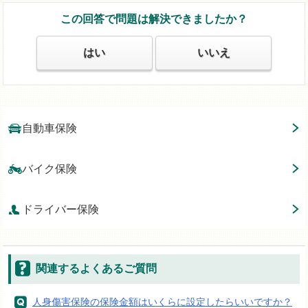
この回答で問題は解決できましたか？
はい
いいえ
自動車保険
バイク保険
ドライバー保険
関連するよくあるご質問
人身傷害保険の保険金額はいくらに設定したらいいですか？