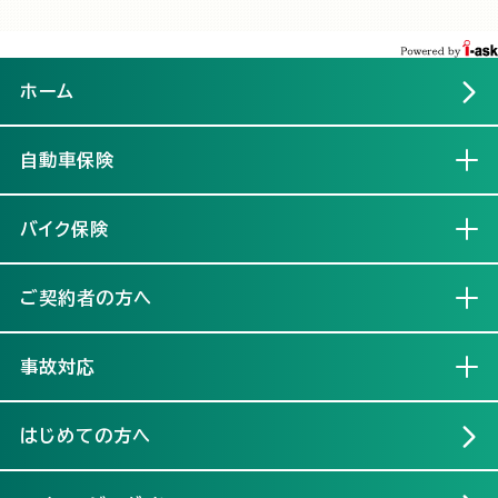
ホーム
自動車保険
開く
バイク保険
開く
ご契約者の方へ
開く
事故対応
開く
はじめての方へ