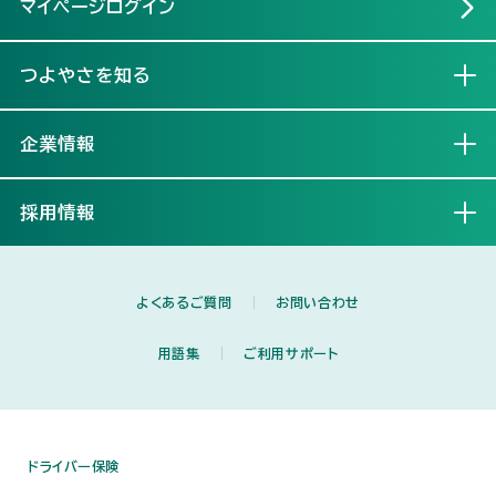
マイページログイン
つよやさを知る
開く
企業情報
開く
採用情報
開く
よくあるご質問
お問い合わせ
用語集
ご利用サポート
ドライバー保険