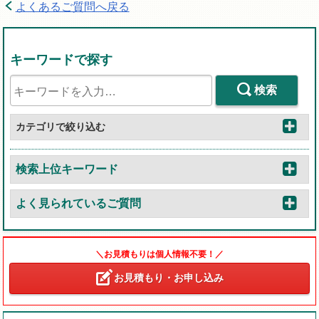
よくあるご質問へ戻る
キーワードで探す
検索
カテゴリで絞り込む
検索上位キーワード
よく見られているご質問
＼お見積もりは個人情報不要！／
お見積もり・お申し込み