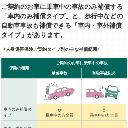
ご契約のお車に乗車中の事故のみ補償する
「車内のみ補償タイプ」と、歩行中などの
自動車事故も補償できる「車内・車外補償
タイプ」があります。
〈人身傷害保険ご契約タイプ別の主な補償範囲〉
ご契約のお車に乗車中の事故
保険の種類
単独事故
単独事故以外
車内のみ補償タ
イプ
乗車中の方全員
乗車中の方全員