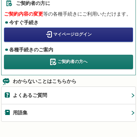
ご契約者の方に
ご契約内容の変更
等の各種手続きにご利用いただけます。
今すぐ手続き
マイページログイン
各種手続きのご案内
ご契約者の方へ
わからないことはこちらから
よくあるご質問
用語集