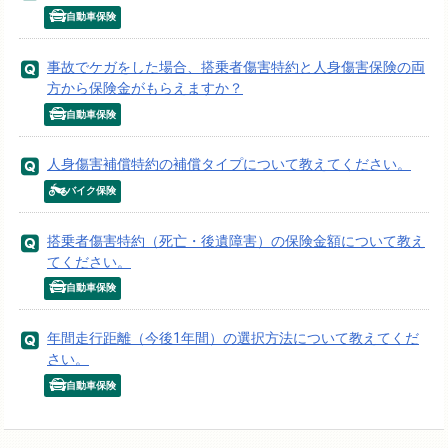
自動車保険
事故でケガをした場合、搭乗者傷害特約と人身傷害保険の両
方から保険金がもらえますか？
自動車保険
人身傷害補償特約の補償タイプについて教えてください。
バイク保険
搭乗者傷害特約（死亡・後遺障害）の保険金額について教え
てください。
自動車保険
年間走行距離（今後1年間）の選択方法について教えてくだ
さい。
自動車保険