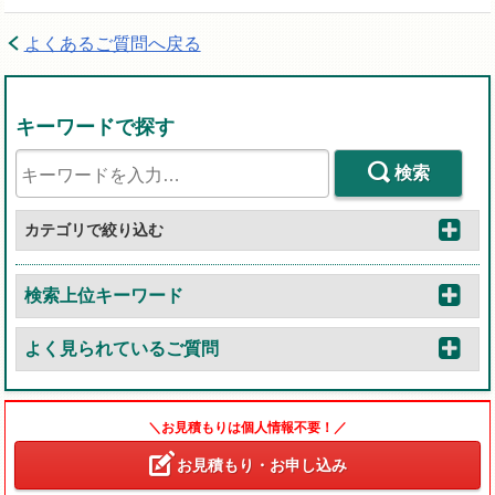
よくあるご質問へ戻る
キーワードで探す
検索
カテゴリで絞り込む
検索上位キーワード
よく見られているご質問
＼お見積もりは個人情報不要！／
お見積もり・お申し込み