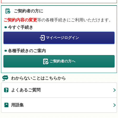
ご契約者の方に
ご契約内容の変更
等の各種手続きにご利用いただけます。
今すぐ手続き
マイページログイン
各種手続きのご案内
ご契約者の方へ
わからないことはこちらから
よくあるご質問
用語集