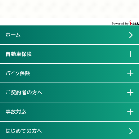
ホーム
自動車保険
開く
バイク保険
開く
ご契約者の方へ
開く
事故対応
開く
はじめての方へ