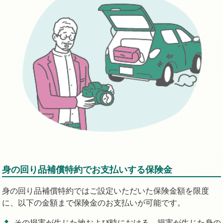
身の回り品補償特約でお支払いする保険金
身の回り品補償特約ではご設定いただいた保険金額を限度
に、以下の金額まで保険金のお支払いが可能です。
その損害が生じた地および時における、損害が生じた身の