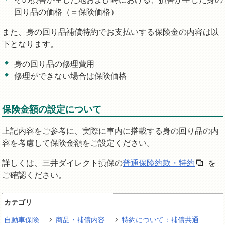
回り品の価格（＝保険価格）
また、身の回り品補償特約でお支払いする保険金の内容は以
下となります。
身の回り品の修理費用
修理ができない場合は保険価格
保険金額の設定について
上記内容をご参考に、実際に車内に搭載する身の回り品の内
容を考慮して保険金額をご設定ください。
詳しくは、三井ダイレクト損保の
普通保険約款・特約
を
ご確認ください。
カテゴリ
自動車保険
商品・補償内容
特約について：補償共通