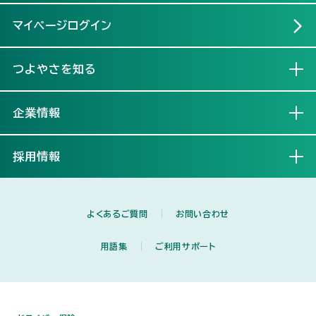
マイページログイン
つよやさを知る
開く
企業情報
開く
採用情報
開く
よくあるご質問
お問い合わせ
用語集
ご利用サポート