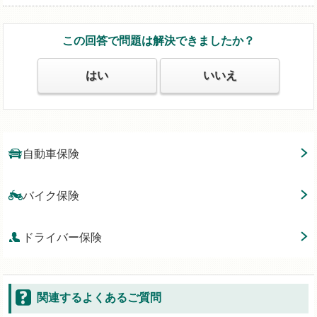
この回答で問題は解決できましたか？
はい
いいえ
自動車保険
バイク保険
ドライバー保険
関連するよくあるご質問