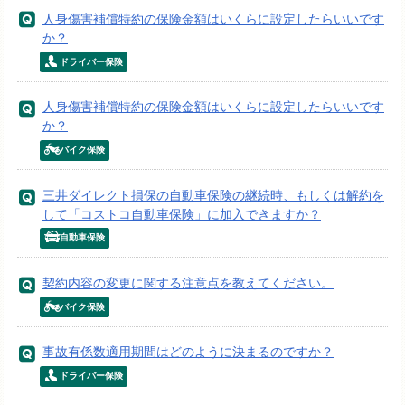
人身傷害補償特約の保険金額はいくらに設定したらいいです
か？
ドライバー保険
人身傷害補償特約の保険金額はいくらに設定したらいいです
か？
バイク保険
三井ダイレクト損保の自動車保険の継続時、もしくは解約を
して「コストコ自動車保険」に加入できますか？
自動車保険
契約内容の変更に関する注意点を教えてください。
バイク保険
事故有係数適用期間はどのように決まるのですか？
ドライバー保険